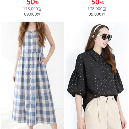
178,000원
178,000원
89,000원
89,000원