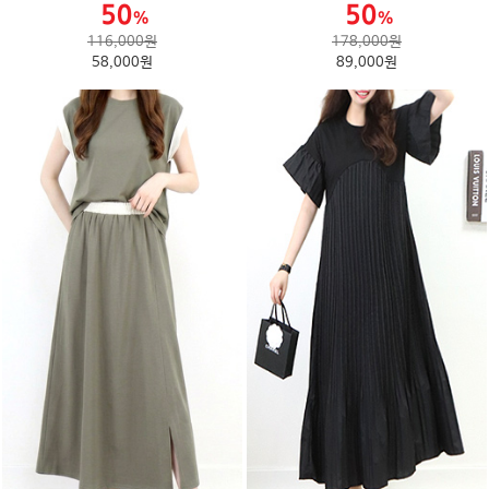
116,000원
178,000원
58,000원
89,000원