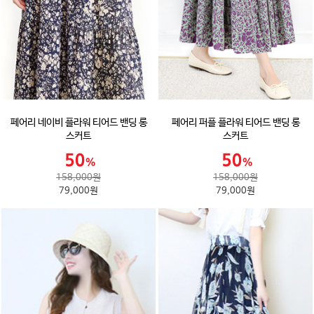
페어리 네이비 플라워 티어드 밴딩 롱
페어리 퍼플 플라워 티어드 밴딩 롱
스커트
스커트
158,000원
158,000원
79,000원
79,000원