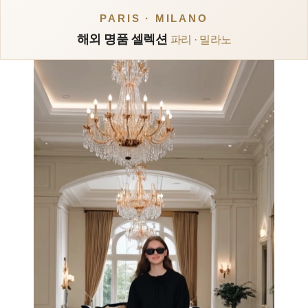
PARIS · MILANO
해외 명품 셀렉션
파리 · 밀라노