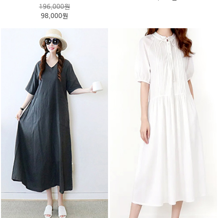
196,000원
98,000원