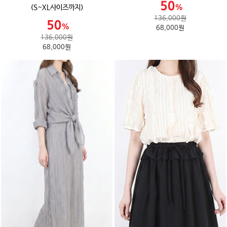
(S~XL사이즈까지)
136,000원
68,000원
136,000원
68,000원