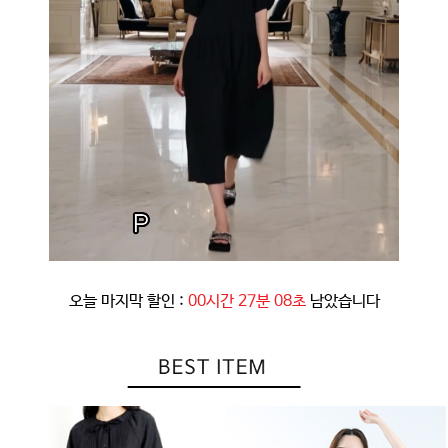
오늘 마지막 할인 :
00시간 27분 05초
남았습니다