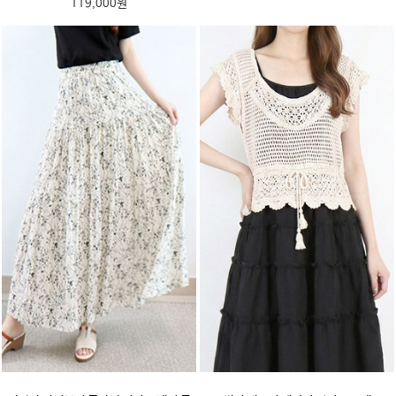
119,000원