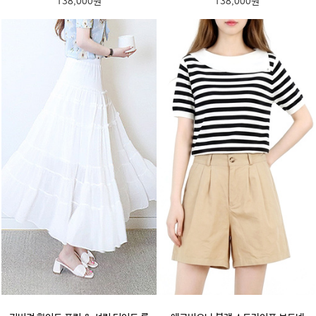
138,000원
138,000원