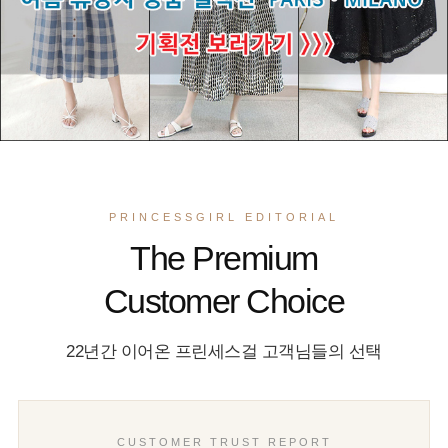
PRINCESSGIRL EDITORIAL
The Premium
Customer Choice
22년간 이어온 프린세스걸 고객님들의 선택
CUSTOMER TRUST REPORT