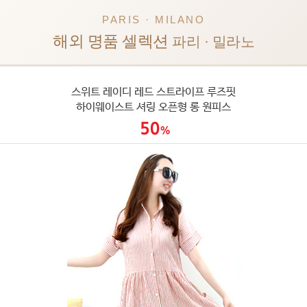
PARIS · MILANO
해외 명품 셀렉션
파리 · 밀라노
스위트 레이디 레드 스트라이프 루즈핏
하이웨이스트 셔링 오픈형 롱 원피스