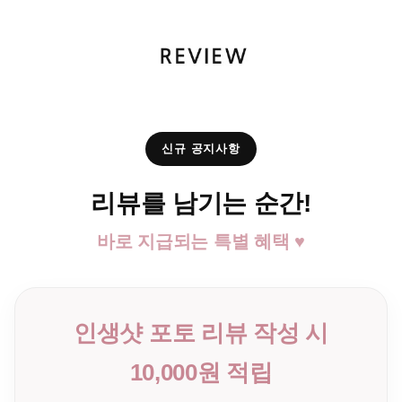
신규 공지사항
리뷰를 남기는 순간!
바로 지급되는 특별 혜택 ♥
인생샷 포토 리뷰 작성 시
10,000원 적립