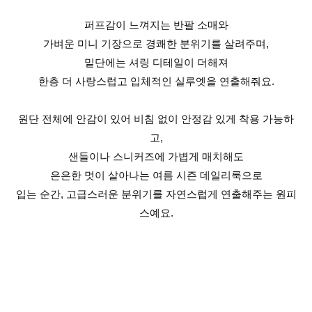
퍼프감이 느껴지는 반팔 소매와
가벼운 미니 기장으로 경쾌한 분위기를 살려주며,
밑단에는 셔링 디테일이 더해져
한층 더 사랑스럽고 입체적인 실루엣을 연출해줘요.
원단 전체에 안감이 있어 비침 없이 안정감 있게 착용 가능하
고,
샌들이나 스니커즈에 가볍게 매치해도
은은한 멋이 살아나는 여름 시즌 데일리룩으로
입는 순간, 고급스러운 분위기를 자연스럽게 연출해주는 원피
스예요.