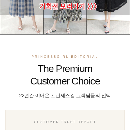
PRINCESSGIRL EDITORIAL
The Premium
Customer Choice
22년간 이어온 프린세스걸 고객님들의 선택
CUSTOMER TRUST REPORT