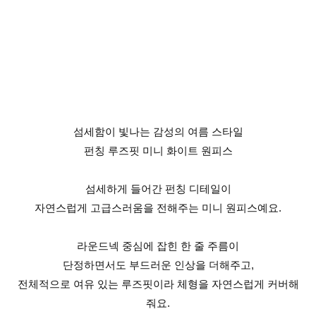
섬세함이 빛나는 감성의 여름 스타일
펀칭 루즈핏 미니 화이트 원피스
섬세하게 들어간 펀칭 디테일이
자연스럽게 고급스러움을 전해주는 미니 원피스예요.
라운드넥 중심에 잡힌 한 줄 주름이
단정하면서도 부드러운 인상을 더해주고,
전체적으로 여유 있는 루즈핏이라 체형을 자연스럽게 커버해
줘요.