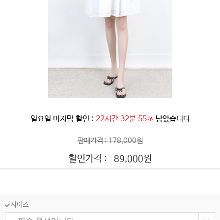
일요일 마지막 할인 :
22시간 32분 52초
남았습니다
판매가격 : 178,000원
할인가격 :
원
89,000
사이즈