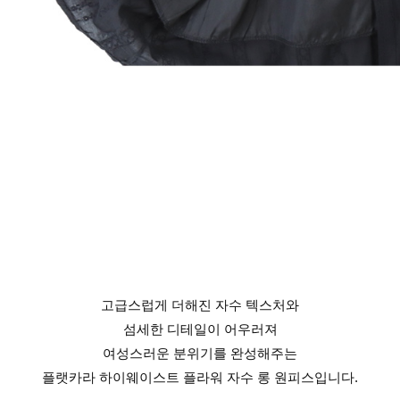
고급스럽게 더해진 자수 텍스처와
섬세한 디테일이 어우러져
여성스러운 분위기를 완성해주는
플랫카라 하이웨이스트 플라워 자수 롱 원피스입니다.