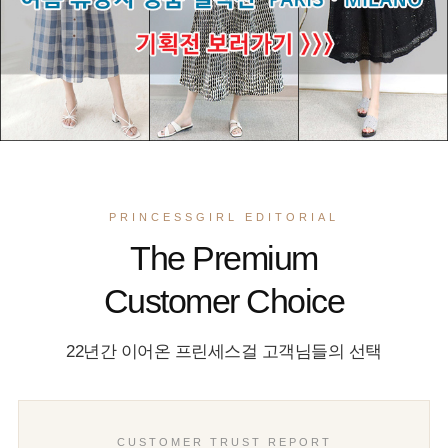
PRINCESSGIRL EDITORIAL
The Premium
Customer Choice
22년간 이어온 프린세스걸 고객님들의 선택
CUSTOMER TRUST REPORT