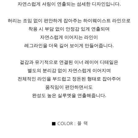
자연스럽게 셔링이 연출되는 섬세한 디자인입니다.
허리는 조임 없이 편안하게 잡아주는 하이웨이스트 라인으로
착용 시 부담 없이 안정감 있게 연출되며
자연스럽게 이어지는 라인이
레그라인을 더욱 길어 보이게 만들어줍니다.
겉감과 유기적으로 연결된 이너 레이어 디테일은
별도의 분리감 없이 자연스럽게 이어지며
전체적인 라인을 부드럽고 정돈된 형태로 잡아주어
움직임이 편안하면서도