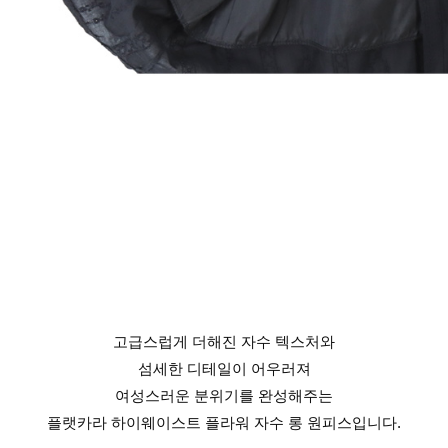
고급스럽게 더해진 자수 텍스처와
섬세한 디테일이 어우러져
여성스러운 분위기를 완성해주는
플랫카라 하이웨이스트 플라워 자수 롱 원피스입니다.