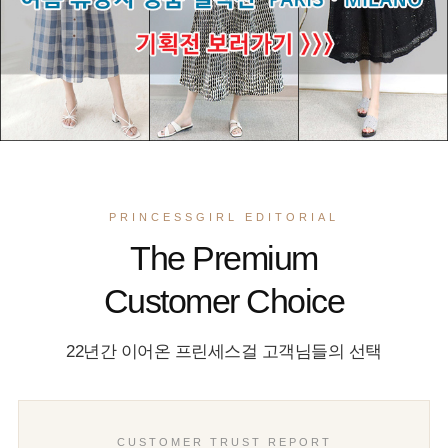
PRINCESSGIRL EDITORIAL
The Premium
Customer Choice
22년간 이어온 프린세스걸 고객님들의 선택
CUSTOMER TRUST REPORT