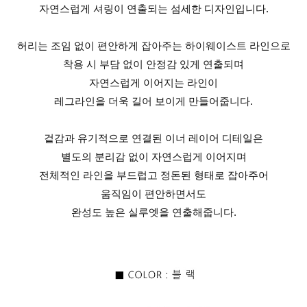
자연스럽게 셔링이 연출되는 섬세한 디자인입니다.
허리는 조임 없이 편안하게 잡아주는 하이웨이스트 라인으로
착용 시 부담 없이 안정감 있게 연출되며
자연스럽게 이어지는 라인이
레그라인을 더욱 길어 보이게 만들어줍니다.
겉감과 유기적으로 연결된 이너 레이어 디테일은
별도의 분리감 없이 자연스럽게 이어지며
전체적인 라인을 부드럽고 정돈된 형태로 잡아주어
움직임이 편안하면서도