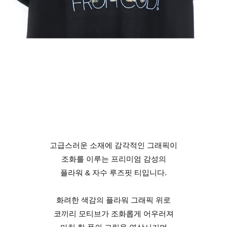
고급스러운 소재에 감각적인 그래픽이
조화를 이루는 프리미엄 감성의
플라워 & 자수 루즈핏 티입니다.
화려한 색감의 플라워 그래픽 위로
코끼리 모티브가 조화롭게 어우러져