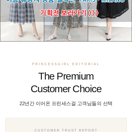
PRINCESSGIRL EDITORIAL
The Premium
Customer Choice
22년간 이어온 프린세스걸 고객님들의 선택
CUSTOMER TRUST REPORT