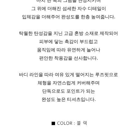
마치 한 폭의 그림을 연상시키며
그 위에 더해진 섬세한 자수 디테일이
입체감을 더해주어 완성도를 한층 높여줍니다.
탁월한 탄성감을 지닌 고급 혼방 소재로 제작되어
피부에 닿는 촉감이 부드럽고
움직임에 따라 유연하게 늘어나
편안한 착용감을 선사합니다.
바디 라인을 따라 여유 있게 떨어지는 루즈핏으로
체형을 자연스럽게 커버해주며
단독으로도 포인트가 되는