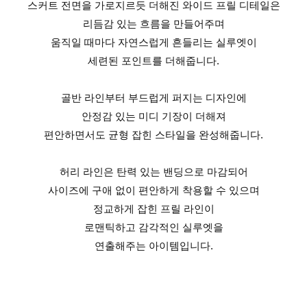
스커트 전면을 가로지르듯 더해진 와이드 프릴 디테일은
리듬감 있는 흐름을 만들어주며
움직일 때마다 자연스럽게 흔들리는 실루엣이
세련된 포인트를 더해줍니다.
골반 라인부터 부드럽게 퍼지는 디자인에
안정감 있는 미디 기장이 더해져
편안하면서도 균형 잡힌 스타일을 완성해줍니다.
허리 라인은 탄력 있는 밴딩으로 마감되어
사이즈에 구애 없이 편안하게 착용할 수 있으며
정교하게 잡힌 프릴 라인이
로맨틱하고 감각적인 실루엣을