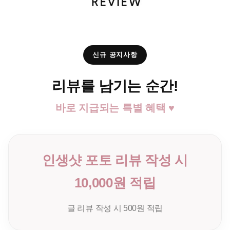
신규 공지사항
리뷰를 남기는 순간!
바로 지급되는 특별 혜택 ♥
인생샷 포토 리뷰 작성 시
10,000원 적립
글 리뷰 작성 시 500원 적립