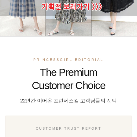
PRINCESSGIRL EDITORIAL
The Premium
Customer Choice
22년간 이어온 프린세스걸 고객님들의 선택
CUSTOMER TRUST REPORT