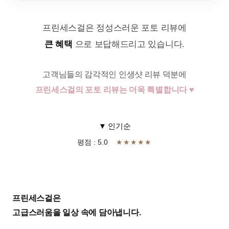
프린세스걸은 정성스러운 포토 리뷰에
큰 혜택
으로 보답해드리고 있습니다.
고객님들의 감각적인 인생샷 리뷰 덕분에
프린세스걸의 포토 리뷰는 더욱 특별합니다 ♥
▼ 인기순
평점 : 5.0
★★★★★
프린세스걸은
고급스러움을 일상 속에 담아냅니다.