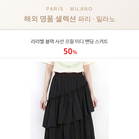
PARIS · MILANO
해외 명품 셀렉션
파리 · 밀라노
라라벨 블랙 사선 프릴 미디 밴딩 스커트