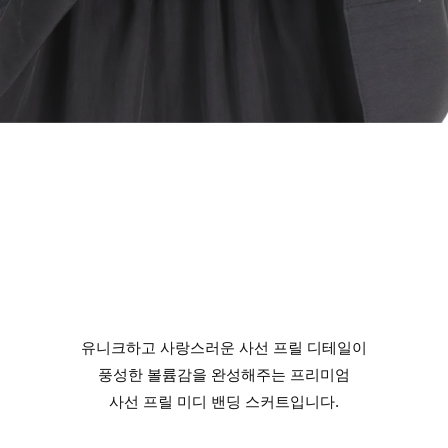
유니크하고 사랑스러운 사선 프릴 디테일이
풍성한 볼륨감을 완성해주는 프리미엄
사선 프릴 미디 밴딩 스커트입니다.