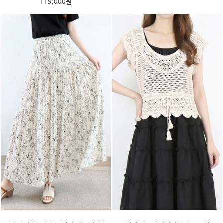
119,000원