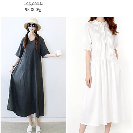
196,000원
98,000원