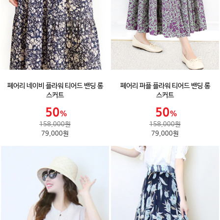
페어리 네이비 플라워 티어드 밴딩 롱
페어리 퍼플 플라워 티어드 밴딩 롱
스커트
스커트
158,000원
158,000원
79,000원
79,000원