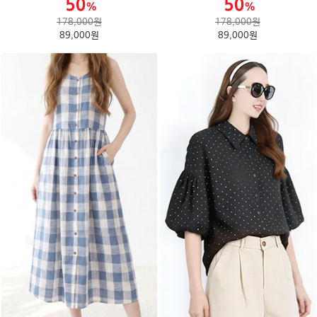
178,000원
178,000원
89,000원
89,000원