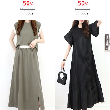
116,000원
178,000원
58,000원
89,000원