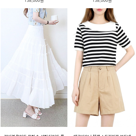
138,000원
138,000원