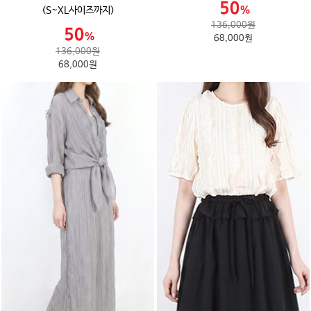
(S~XL사이즈까지)
136,000원
68,000원
136,000원
68,000원