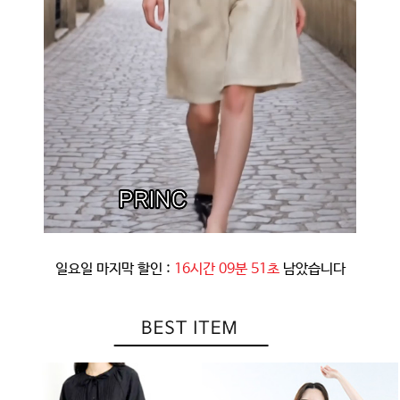
일요일 마지막 할인 :
16시간 09분 48초
남았습니다