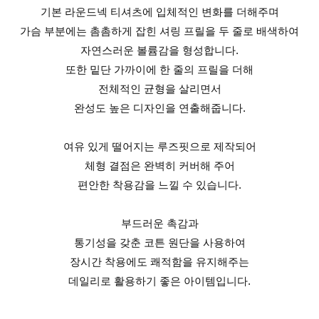
기본 라운드넥 티셔츠에 입체적인 변화를 더해주며
가슴 부분에는 촘촘하게 잡힌 셔링 프릴을 두 줄로 배색하여
자연스러운 볼륨감을 형성합니다.
또한 밑단 가까이에 한 줄의 프릴을 더해
전체적인 균형을 살리면서
완성도 높은 디자인을 연출해줍니다.
여유 있게 떨어지는 루즈핏으로 제작되어
체형 결점은 완벽히 커버해 주어
편안한 착용감을 느낄 수 있습니다.
부드러운 촉감과
통기성을 갖춘 코튼 원단을 사용하여
장시간 착용에도 쾌적함을 유지해주는