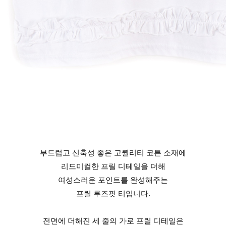
부드럽고 신축성 좋은 고퀄리티 코튼 소재에
리드미컬한 프릴 디테일을 더해
여성스러운 포인트를 완성해주는
프릴 루즈핏 티입니다.
전면에 더해진 세 줄의 가로 프릴 디테일은