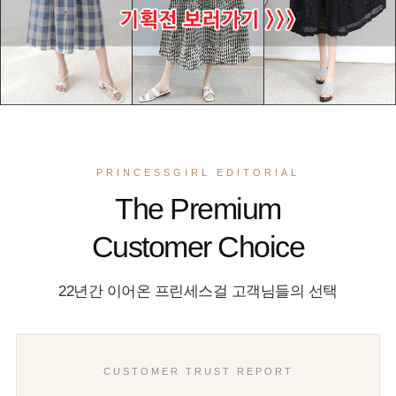
PRINCESSGIRL EDITORIAL
The Premium
Customer Choice
22년간 이어온 프린세스걸 고객님들의 선택
CUSTOMER TRUST REPORT