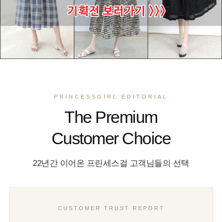
PRINCESSGIRL EDITORIAL
The Premium
Customer Choice
22년간 이어온 프린세스걸 고객님들의 선택
CUSTOMER TRUST REPORT