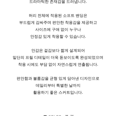
드라마틱한 존재감을 드러냅니다.
허리 전체에 적용된 소프트 밴딩은
부드럽게 감싸주며 편안한 착용감을 제공하고
사이즈에 구애 없이 누구나
안정감 있게 착용할 수 있습니다.
안감은 겉감보다 짧게 설계되어
밑단의 프릴 디테일이 더욱 돋보이도록 완성되었으며
착용 시에도 부담 없이 자연스럽게 연출됩니다.
편안함과 볼륨감을 균형 있게 담아낸 디자인으로
데일리부터 특별한 날까지