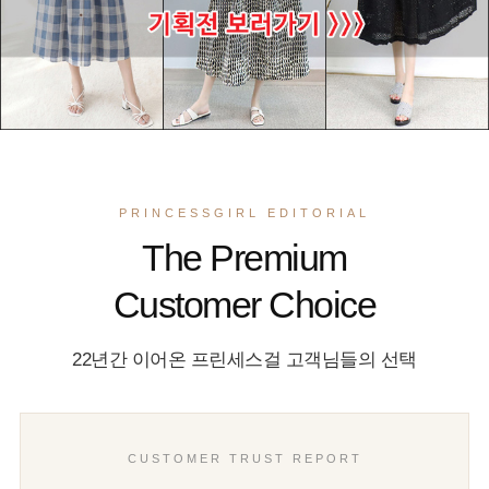
PRINCESSGIRL EDITORIAL
The Premium
Customer Choice
22년간 이어온 프린세스걸 고객님들의 선택
CUSTOMER TRUST REPORT