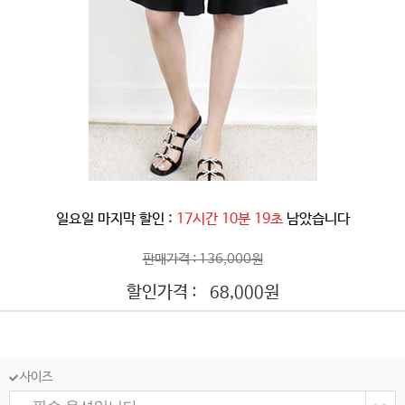
일요일 마지막 할인 :
17시간 10분 16초
남았습니다
판매가격 : 136,000원
할인가격 :
원
68,000
사이즈