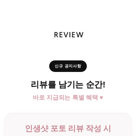
신규 공지사항
리뷰를 남기는 순간!
바로 지급되는 특별 혜택 ♥
인생샷 포토 리뷰 작성 시