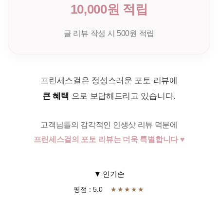
10,000원 적립
글 리뷰 작성 시 500원 적립
프린세스걸은 정성스러운 포토 리뷰에
큰 혜택
으로 보답해드리고 있습니다.
고객님들의 감각적인 인생샷 리뷰 덕분에
프린세스걸의 포토 리뷰는 더욱 특별합니다 ♥
▼ 인기순
평점 : 5.0
★★★★★