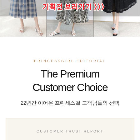
PRINCESSGIRL EDITORIAL
The Premium
Customer Choice
22년간 이어온 프린세스걸 고객님들의 선택
CUSTOMER TRUST REPORT