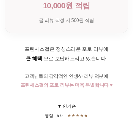
10,000원 적립
글 리뷰 작성 시 500원 적립
프린세스걸은 정성스러운 포토 리뷰에
큰 혜택
으로 보답해드리고 있습니다.
고객님들의 감각적인 인생샷 리뷰 덕분에
프린세스걸의 포토 리뷰는 더욱 특별합니다 ♥
▼ 인기순
평점 : 5.0
★★★★★