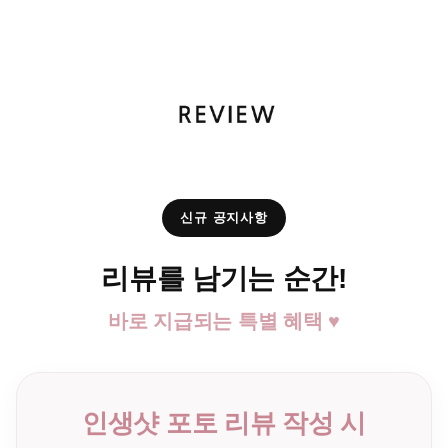
신규 공지사항
리뷰를 남기는 순간!
바로 지급되는 특별 혜택 ♥
인생샷 포토 리뷰 작성 시