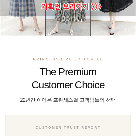
PRINCESSGIRL EDITORIAL
The Premium
Customer Choice
22년간 이어온 프린세스걸 고객님들의 선택
CUSTOMER TRUST REPORT