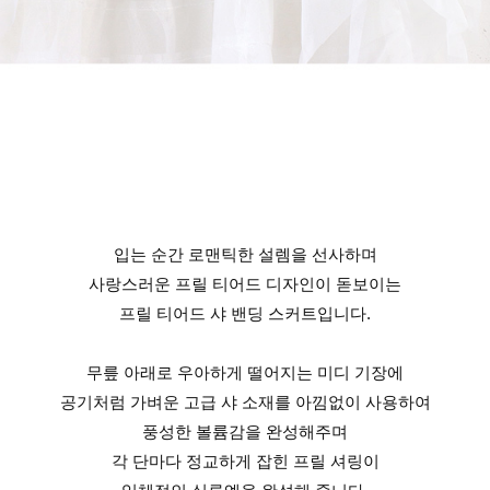
입는 순간 로맨틱한 설렘을 선사하며
사랑스러운 프릴 티어드 디자인이 돋보이는
프릴 티어드 샤 밴딩 스커트입니다.
무릎 아래로 우아하게 떨어지는 미디 기장에
공기처럼 가벼운 고급 샤 소재를 아낌없이 사용하여
풍성한 볼륨감을 완성해주며
각 단마다 정교하게 잡힌 프릴 셔링이