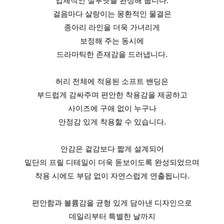
입체적인 실루엣을 완성해 줍니다.
걸음마다 살랑이는 몽환적인 물결은
종아리 라인을 더욱 가녀리게
보정해 주는 동시에
드라마틱한 존재감을 드러냅니다.
허리 전체에 적용된 소프트 밴딩은
부드럽게 감싸주며 편안한 착용감을 제공하고
사이즈에 구애 없이 누구나
안정감 있게 착용할 수 있습니다.
안감은 겉감보다 짧게 설계되어
밑단의 프릴 디테일이 더욱 돋보이도록 완성되었으며
착용 시에도 부담 없이 자연스럽게 연출됩니다.
편안함과 볼륨감을 균형 있게 담아낸 디자인으로
데일리부터 특별한 날까지