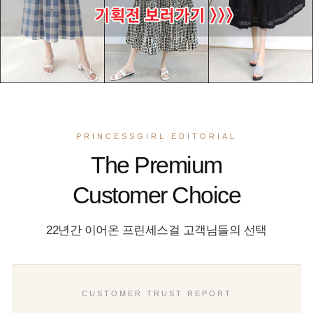
PRINCESSGIRL EDITORIAL
The Premium
Customer Choice
22년간 이어온 프린세스걸 고객님들의 선택
CUSTOMER TRUST REPORT