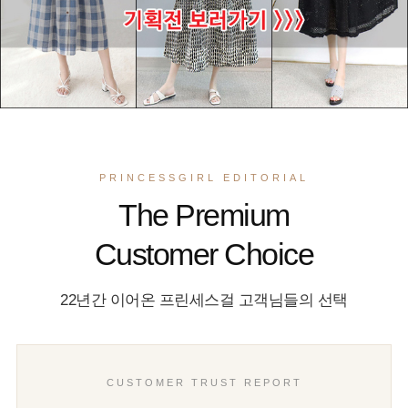
PRINCESSGIRL EDITORIAL
The Premium
Customer Choice
22년간 이어온 프린세스걸 고객님들의 선택
CUSTOMER TRUST REPORT