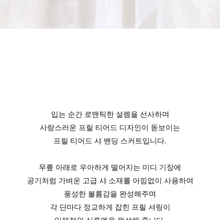
입는 순간 로맨틱한 설렘을 선사하며
사랑스러운 프릴 티어드 디자인이 돋보이는
프릴 티어드 샤 밴딩 스커트입니다.
무릎 아래로 우아하게 떨어지는 미디 기장에
공기처럼 가벼운 고급 샤 소재를 아낌없이 사용하여
풍성한 볼륨감을 완성해주며
각 단마다 정교하게 잡힌 프릴 셔링이