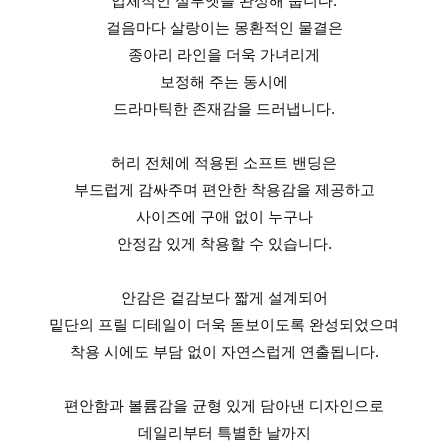
입체적인 실루엣을 완성해 줍니다.
걸음마다 살랑이는 몽환적인 물결은
종아리 라인을 더욱 가녀리게
보정해 주는 동시에
드라마틱한 존재감을 드러냅니다.
허리 전체에 적용된 소프트 밴딩은
부드럽게 감싸주며 편안한 착용감을 제공하고
사이즈에 구애 없이 누구나
안정감 있게 착용할 수 있습니다.
안감은 겉감보다 짧게 설계되어
밑단의 프릴 디테일이 더욱 돋보이도록 완성되었으며
착용 시에도 부담 없이 자연스럽게 연출됩니다.
편안함과 볼륨감을 균형 있게 담아낸 디자인으로
데일리부터 특별한 날까지