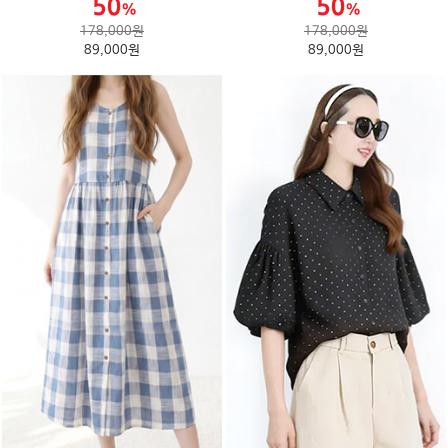
178,000원
178,000원
89,000원
89,000원