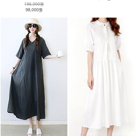
196,000원
98,000원