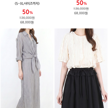
(S~XL사이즈까지)
136,000원
68,000원
136,000원
68,000원