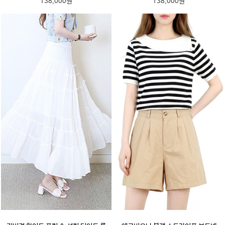
138,000원
138,000원