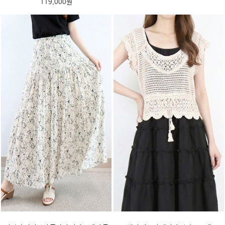
119,000원