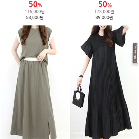
116,000원
178,000원
58,000원
89,000원