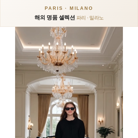
PARIS · MILANO
해외 명품 셀렉션
파리 · 밀라노