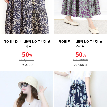
페어리 네이비 플라워 티어드 밴딩 롱
페어리 퍼플 플라워 티어드 밴딩 롱
스커트
스커트
158,000원
158,000원
79,000원
79,000원