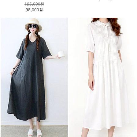
196,000원
98,000원