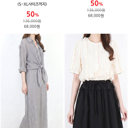
(S~XL사이즈까지)
136,000원
68,000원
136,000원
68,000원