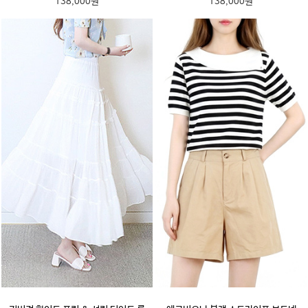
138,000원
138,000원