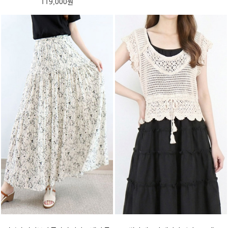
119,000원