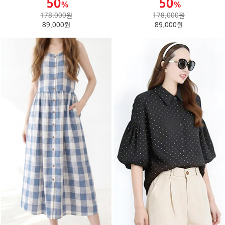
178,000원
178,000원
89,000원
89,000원