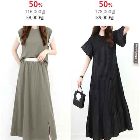
116,000원
178,000원
58,000원
89,000원