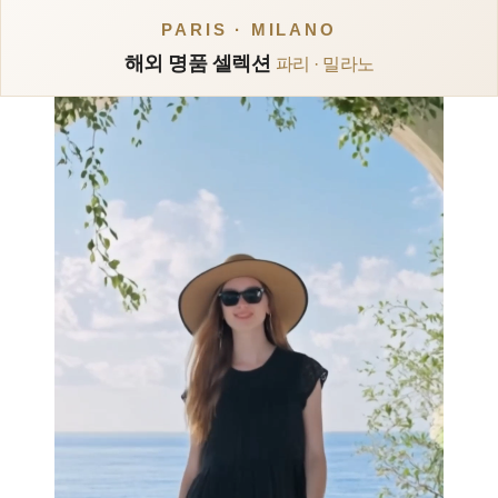
PARIS · MILANO
해외 명품 셀렉션
파리 · 밀라노