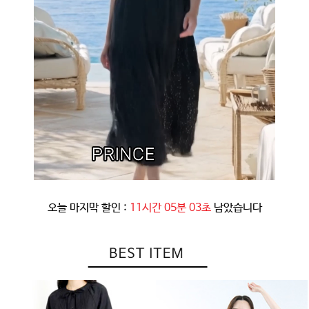
오늘 마지막 할인 :
11시간 05분 00초
남았습니다