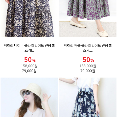
페어리 네이비 플라워 티어드 밴딩 롱
페어리 퍼플 플라워 티어드 밴딩 롱
스커트
스커트
158,000원
158,000원
79,000원
79,000원