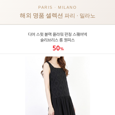
PARIS · MILANO
해외 명품 셀렉션
파리 · 밀라노
디어 스윗 블랙 플라워 펀칭 스퀘어넥
슬리브리스 롱 원피스