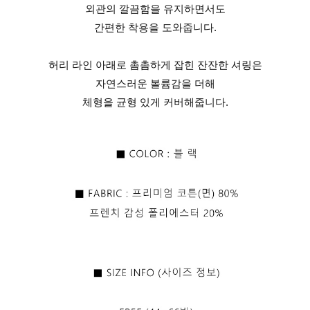
외관의 깔끔함을 유지하면서도
간편한 착용을 도와줍니다.
허리 라인 아래로 촘촘하게 잡힌 잔잔한 셔링은
자연스러운 볼륨감을 더해