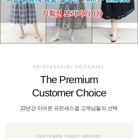
PRINCESSGIRL EDITORIAL
The Premium
Customer Choice
22년간 이어온 프린세스걸 고객님들의 선택
CUSTOMER TRUST REPORT