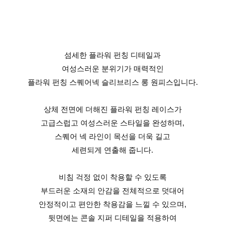
섬세한 플라워 펀칭 디테일과
여성스러운 분위기가 매력적인
플라워 펀칭 스퀘어넥 슬리브리스 롱 원피스입니다.
상체 전면에 더해진 플라워 펀칭 레이스가
고급스럽고 여성스러운 스타일을 완성하며,
스퀘어 넥 라인이 목선을 더욱 길고
세련되게 연출해 줍니다.
비침 걱정 없이 착용할 수 있도록
부드러운 소재의 안감을 전체적으로 덧대어
안정적이고 편안한 착용감을 느낄 수 있으며,
뒷면에는 콘솔 지퍼 디테일을 적용하여