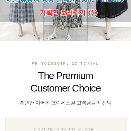
PRINCESSGIRL EDITORIAL
The Premium
Customer Choice
22년간 이어온 프린세스걸 고객님들의 선택
CUSTOMER TRUST REPORT