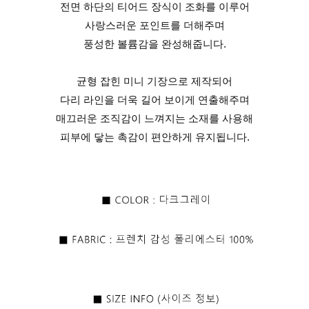
전면 하단의 티어드 장식이 조화를 이루어
사랑스러운 포인트를 더해주며
풍성한 볼륨감을 완성해줍니다.
균형 잡힌 미니 기장으로 제작되어
다리 라인을 더욱 길어 보이게 연출해주며
매끄러운 조직감이 느껴지는 소재를 사용해