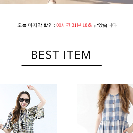
오늘 마지막 할인 :
00시간 31분 16초
남았습니다