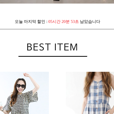
오늘 마지막 할인 :
05시간 20분 50초
남았습니다