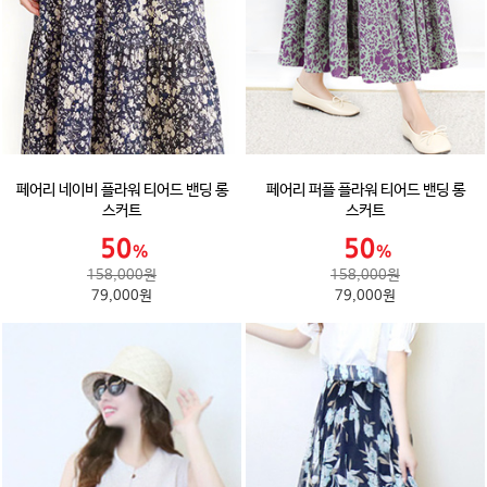
페어리 네이비 플라워 티어드 밴딩 롱
페어리 퍼플 플라워 티어드 밴딩 롱
스커트
스커트
158,000원
158,000원
79,000원
79,000원