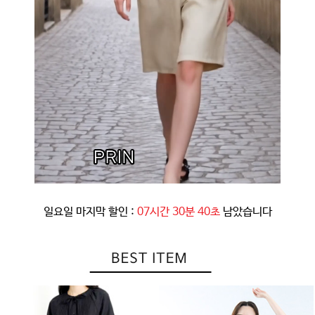
일요일 마지막 할인 :
07시간 30분 37초
남았습니다