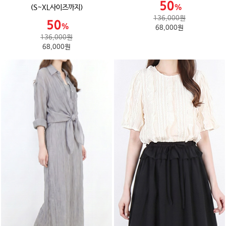
(S~XL사이즈까지)
136,000원
68,000원
136,000원
68,000원