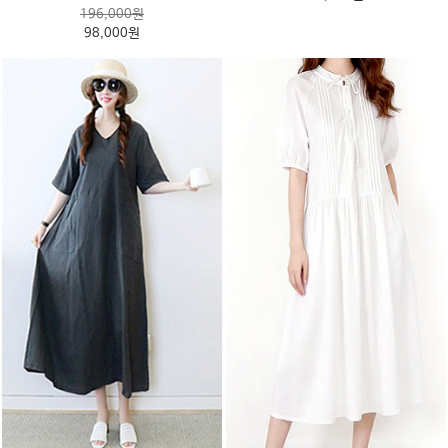
196,000원
98,000원