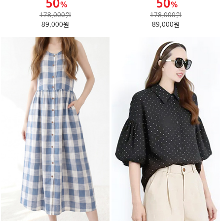
178,000원
178,000원
89,000원
89,000원