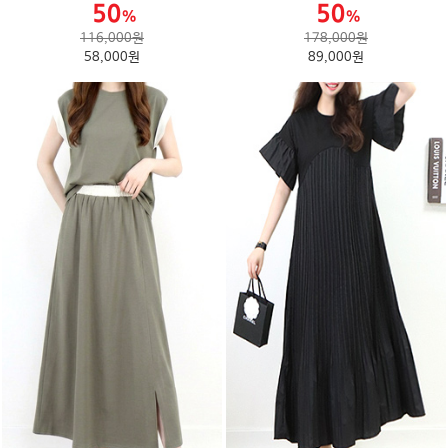
116,000원
178,000원
58,000원
89,000원