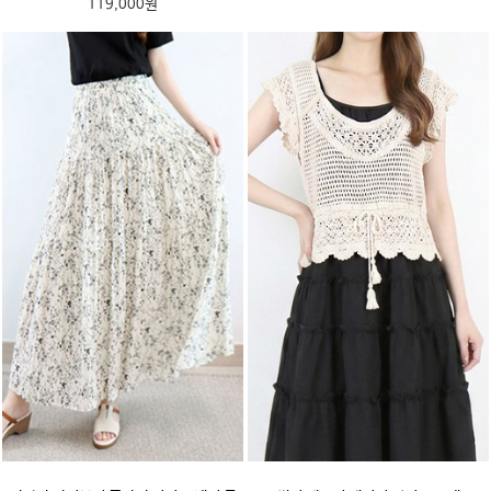
119,000원