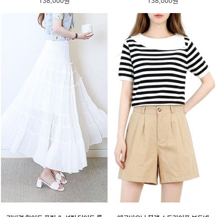
138,000원
138,000원