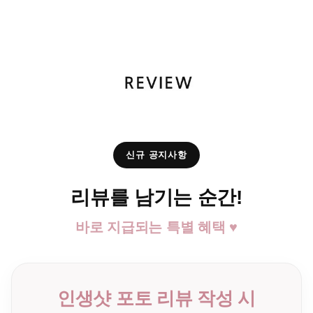
신규 공지사항
리뷰를 남기는 순간!
바로 지급되는 특별 혜택 ♥
인생샷 포토 리뷰 작성 시