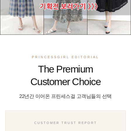
PRINCESSGIRL EDITORIAL
The Premium
Customer Choice
22년간 이어온 프린세스걸 고객님들의 선택
CUSTOMER TRUST REPORT