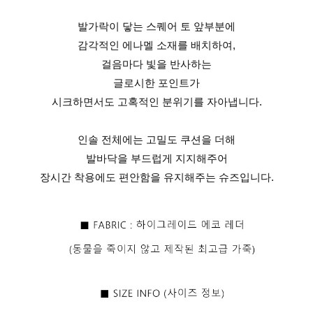
발가락이 닿는 스퀘어 토 앞부분에
감각적인 에나멜 소재를 배치하여,
걸음마다 빛을 반사하는
글로시한 포인트가
시크하면서도 고혹적인 분위기를 자아냅니다.
인솔 전체에는 고밀도 쿠션을 더해
발바닥을 부드럽게 지지해주어