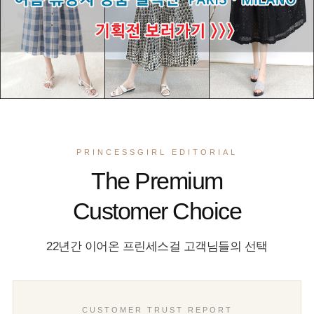
PRINCESSGIRL EDITORIAL
The Premium
Customer Choice
22년간 이어온 프린세스걸 고객님들의 선택
CUSTOMER TRUST REPORT