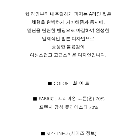
힙 라인부터 내추럴하게 퍼지는 A라인 핏은
체형을 완벽하게 커버해줌과 동시에,
밑단을 탄탄한 밴딩으로 마감하여 완성한
입체적인 벌룬 디자인으로
풍성한 볼륨감이