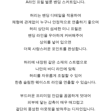
A라인 프릴 벌룬 밴딩 스커트입니다.
허리는 밴딩 디테일을 적용하여
체형에 관계없이 누구나 안정적으로 연출하기 좋으며
허리 상단의 섬세한 미니 프릴은
밴딩 라인을 우아하게 커버해주어
상의를 넣어 입으면
더욱 사랑스러운 포인트를 완성합니다.
허리에 내장된 같은 소재의 스트랩으로
나만의 바디 라인에 맞춰
허리를 자유롭게 조절할 수 있어
한층 슬림한 웨이스트 라인을 연출할 수 있습니다.
부드러운 프리미엄 안감을 꼼꼼하게 덧대어
피부에 닿는 감촉이 매우 매끄럽고
겉단의 풍성한 아웃핏을 받쳐주는 디자인입니다.