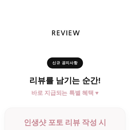
신규 공지사항
리뷰를 남기는 순간!
바로 지급되는 특별 혜택 ♥
인생샷 포토 리뷰 작성 시