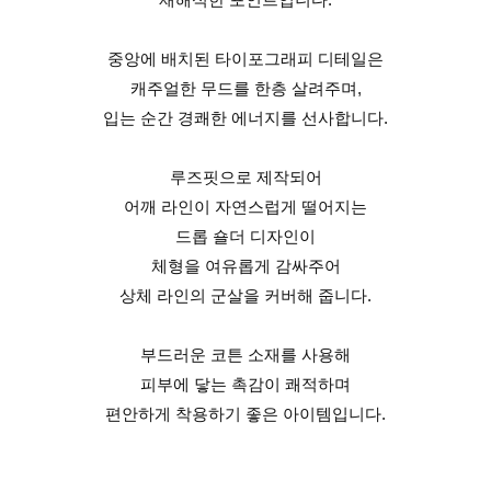
중앙에 배치된 타이포그래피 디테일은
캐주얼한 무드를 한층 살려주며,
입는 순간 경쾌한 에너지를 선사합니다.
루즈핏으로 제작되어
어깨 라인이 자연스럽게 떨어지는
드롭 숄더 디자인이
체형을 여유롭게 감싸주어
상체 라인의 군살을 커버해 줍니다.
부드러운 코튼 소재를 사용해
피부에 닿는 촉감이 쾌적하며