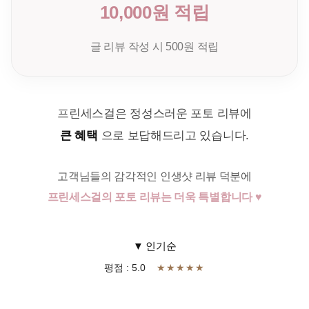
10,000원 적립
글 리뷰 작성 시 500원 적립
프린세스걸은 정성스러운 포토 리뷰에
큰 혜택
으로 보답해드리고 있습니다.
고객님들의 감각적인 인생샷 리뷰 덕분에
프린세스걸의 포토 리뷰는 더욱 특별합니다 ♥
▼ 인기순
평점 : 5.0
★★★★★