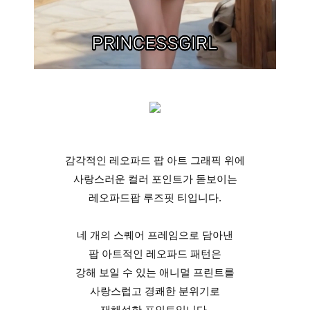
감각적인 레오파드 팝 아트 그래픽 위에
사랑스러운 컬러 포인트가 돋보이는
레오파드팝 루즈핏 티입니다.
네 개의 스퀘어 프레임으로 담아낸
팝 아트적인 레오파드 패턴은
강해 보일 수 있는 애니멀 프린트를
사랑스럽고 경쾌한 분위기로
재해석한 포인트입니다.