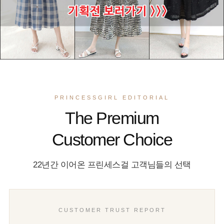
PRINCESSGIRL EDITORIAL
The Premium
Customer Choice
22년간 이어온 프린세스걸 고객님들의 선택
CUSTOMER TRUST REPORT