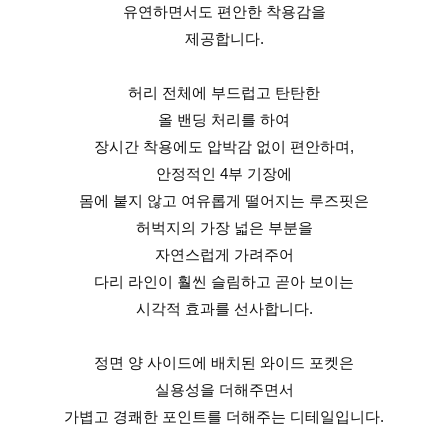
유연하면서도 편안한 착용감을
제공합니다.
허리 전체에 부드럽고 탄탄한
올 밴딩 처리를 하여
장시간 착용에도 압박감 없이 편안하며,
안정적인 4부 기장에
몸에 붙지 않고 여유롭게 떨어지는 루즈핏은
허벅지의 가장 넓은 부분을
자연스럽게 가려주어
다리 라인이 훨씬 슬림하고 곧아 보이는
시각적 효과를 선사합니다.
정면 양 사이드에 배치된 와이드 포켓은
실용성을 더해주면서