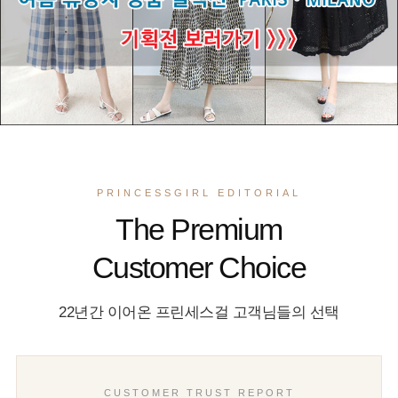
PRINCESSGIRL EDITORIAL
The Premium
Customer Choice
22년간 이어온 프린세스걸 고객님들의 선택
CUSTOMER TRUST REPORT