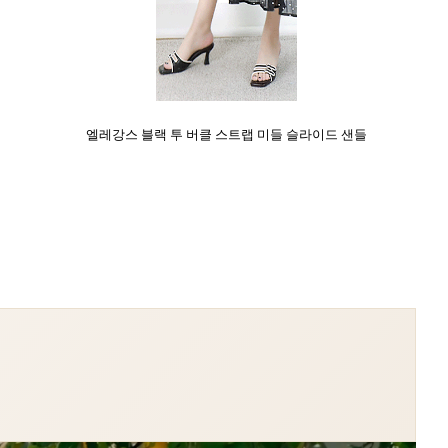
엘레강스 블랙 투 버클 스트랩 미들 슬라이드 샌들