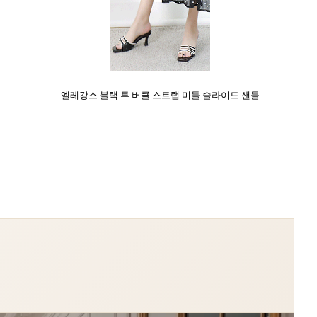
엘레강스 블랙 투 버클 스트랩 미들 슬라이드 샌들