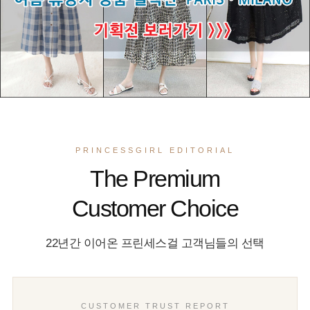
PRINCESSGIRL EDITORIAL
The Premium
Customer Choice
22년간 이어온 프린세스걸 고객님들의 선택
CUSTOMER TRUST REPORT