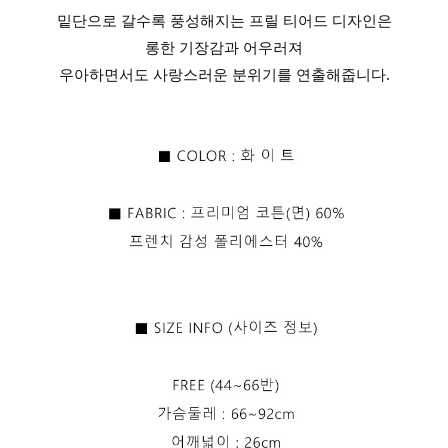
밑단으로 갈수록 풍성해지는 프릴 티어드 디자인은
롱한 기장감과 어우러져