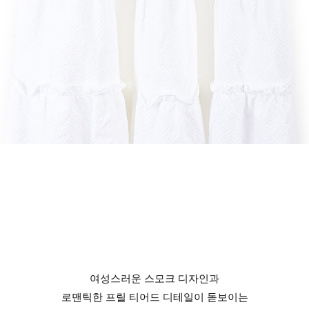
여성스러운 스모크 디자인과
로맨틱한 프릴 티어드 디테일이 돋보이는