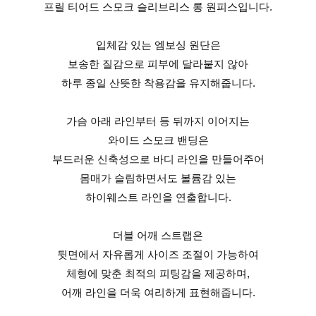
프릴 티어드 스모크 슬리브리스 롱 원피스입니다.
입체감 있는 엠보싱 원단은
보송한 질감으로 피부에 달라붙지 않아
하루 종일 산뜻한 착용감을 유지해줍니다.
가슴 아래 라인부터 등 뒤까지 이어지는
와이드 스모크 밴딩은
부드러운 신축성으로 바디 라인을 만들어주어
몸매가 슬림하면서도 볼륨감 있는
하이웨스트 라인을 연출합니다.
더블 어깨 스트랩은
뒷면에서 자유롭게 사이즈 조절이 가능하여
체형에 맞춘 최적의 피팅감을 제공하며,
어깨 라인을 더욱 여리하게 표현해줍니다.