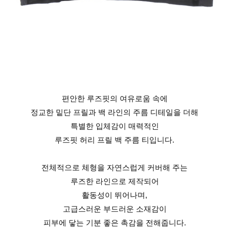
편안한 루즈핏의 여유로움 속에
정교한 밑단 프릴과 백 라인의 주름 디테일을 더해
특별한 입체감이 매력적인
루즈핏 허리 프릴 백 주름 티입니다.
전체적으로 체형을 자연스럽게 커버해 주는
루즈한 라인으로 제작되어
활동성이 뛰어나며,
고급스러운 부드러운 소재감이
피부에 닿는 기분 좋은 촉감을 전해줍니다.