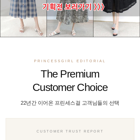
PRINCESSGIRL EDITORIAL
The Premium
Customer Choice
22년간 이어온 프린세스걸 고객님들의 선택
CUSTOMER TRUST REPORT