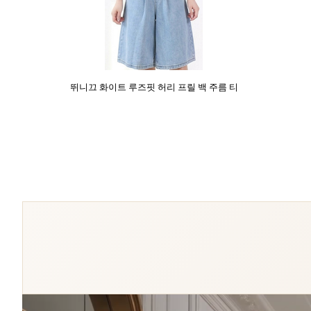
뛰니끄 화이트 루즈핏 허리 프릴 백 주름 티