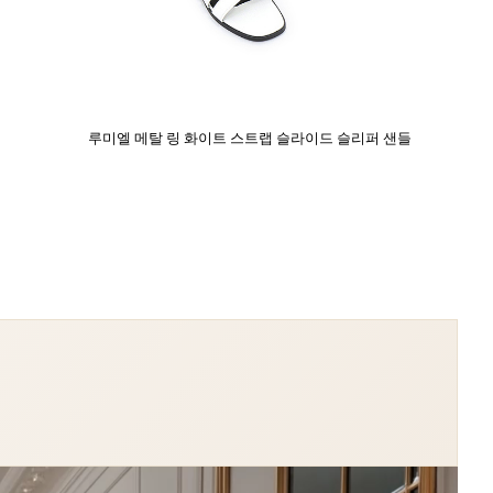
루미엘 메탈 링 화이트 스트랩 슬라이드 슬리퍼 샌들