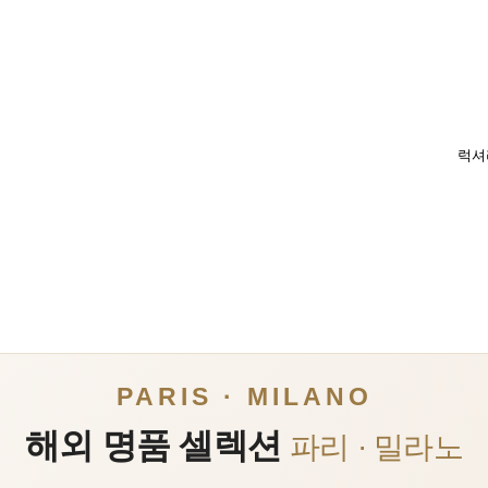
럭셔
PARIS · MILANO
해외 명품 셀렉션
파리 · 밀라노