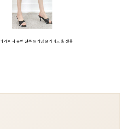
리 레이디 블랙 진주 트리밍 슬라이드 힐 샌들