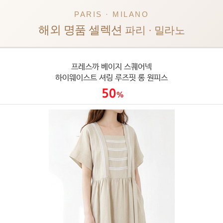
PARIS · MILANO
해외 명품 셀렉션
파리 · 밀라노
프레스까 베이지 스퀘어넥
하이웨이스트 셔링 루즈핏 롱 원피스