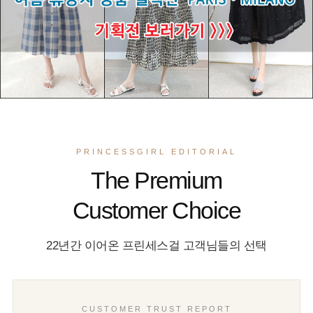
PRINCESSGIRL EDITORIAL
The Premium
Customer Choice
22년간 이어온 프린세스걸 고객님들의 선택
CUSTOMER TRUST REPORT