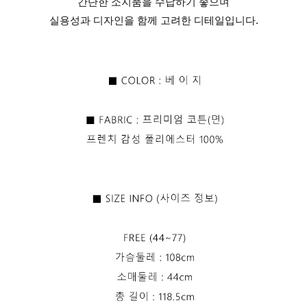
간단한 소지품을 수납하기 좋으며