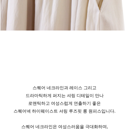
스퀘어 네크라인과 레이스 그리고
드라마틱하게 퍼지는 셔링 디테일이 만나
로맨틱하고 여성스럽게 연출하기 좋은
스퀘어넥 하이웨이스트 셔링 루즈핏 롱 원피스입니다.
스퀘어 네크라인은 여성스러움을 극대화하며,