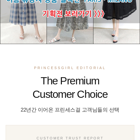
PRINCESSGIRL EDITORIAL
The Premium
Customer Choice
22년간 이어온 프린세스걸 고객님들의 선택
CUSTOMER TRUST REPORT