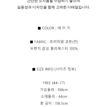
간단한 소지품을 수납하기 좋으며