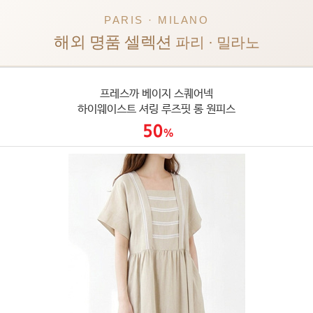
PARIS · MILANO
해외 명품 셀렉션
파리 · 밀라노
프레스까 베이지 스퀘어넥
하이웨이스트 셔링 루즈핏 롱 원피스