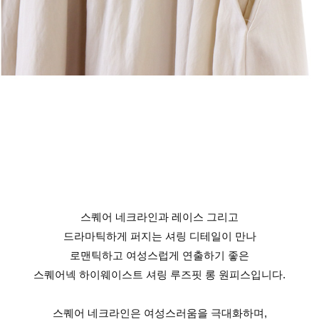
스퀘어 네크라인과 레이스 그리고
드라마틱하게 퍼지는 셔링 디테일이 만나
로맨틱하고 여성스럽게 연출하기 좋은
스퀘어넥 하이웨이스트 셔링 루즈핏 롱 원피스입니다.
스퀘어 네크라인은 여성스러움을 극대화하며,