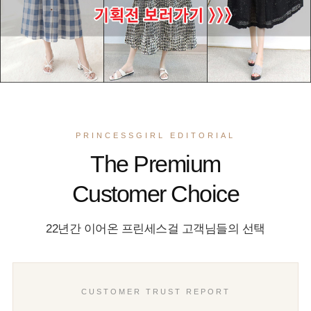
PRINCESSGIRL EDITORIAL
The Premium
Customer Choice
22년간 이어온 프린세스걸 고객님들의 선택
CUSTOMER TRUST REPORT