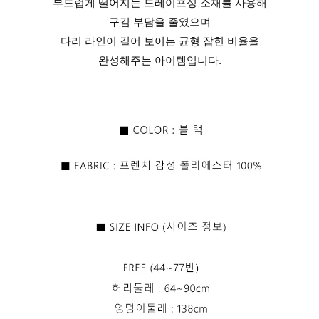
부드럽게 떨어지는 드레이프성 소재를 사용해
구김 부담을 줄였으며
다리 라인이 길어 보이는 균형 잡힌 비율을