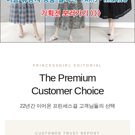
PRINCESSGIRL EDITORIAL
The Premium
Customer Choice
22년간 이어온 프린세스걸 고객님들의 선택
CUSTOMER TRUST REPORT