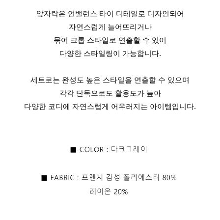
앞자락은 언밸런스 타이 디테일로 디자인되어
자연스럽게 늘어뜨리거나
묶어 크롭 스타일로 연출할 수 있어
다양한 스타일링이 가능합니다.
세트로는 완성도 높은 스타일을 연출할 수 있으며
각각 단독으로도 활용도가 높아