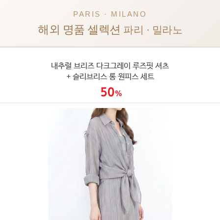
PARIS · MILANO
해외 명품 셀렉션
파리 · 밀라노
내추럴 브리즈 다크그레이 루즈핏 셔츠
+ 슬리브리스 롱 원피스 세트