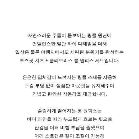
자연스러운 주름이 돋보이는 링클 원단에
언밸런스한 밑단 타이 디테일을 더해
일상은 물론 여행지에서도 세련된 분위기를 완성하는
루즈핏 셔츠 + 슬리브리스 롱 원피스 세트입니다.
은은한 입체감이 느껴지는 링클 소재를 사용해
구김 부담 없이 깔끔한 아웃핏을 유지해주며
가볍고 편안한 착용감을 제공합니다.
슬림하게 떨어지는 롱 원피스는
바디 라인을 따라 부드럽게 흐르는 핏으로
안감을 더해 비침 부담을 줄였으며
어깨 스트랩은 길이 조절이 가능해