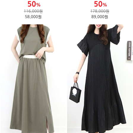
116,000원
178,000원
58,000원
89,000원