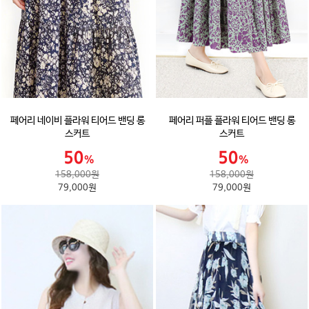
페어리 네이비 플라워 티어드 밴딩 롱
페어리 퍼플 플라워 티어드 밴딩 롱
스커트
스커트
158,000원
158,000원
79,000원
79,000원