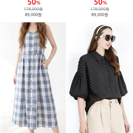
178,000원
178,000원
89,000원
89,000원