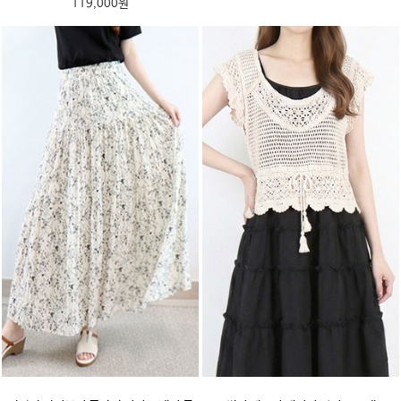
119,000원