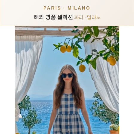
PARIS · MILANO
해외 명품 셀렉션
파리 · 밀라노