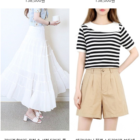
138,000원
138,000원