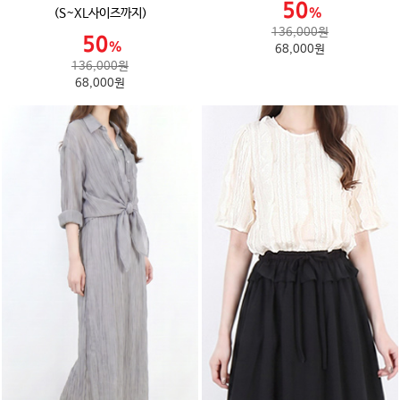
(S~XL사이즈까지)
136,000원
68,000원
136,000원
68,000원