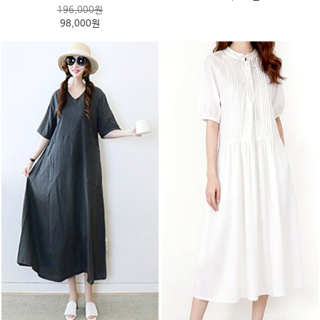
196,000원
98,000원