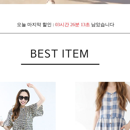
오늘 마지막 할인 :
03시간 26분 11초
남았습니다