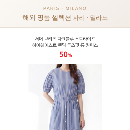
PARIS · MILANO
해외 명품 셀렉션
파리 · 밀라노
서머 브리즈 다크블루 스트라이프
하이웨이스트 밴딩 루즈핏 롱 원피스