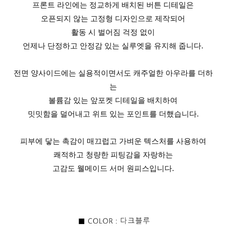
프론트 라인에는 정교하게 배치된 버튼 디테일은
오픈되지 않는 고정형 디자인으로 제작되어
활동 시 벌어짐 걱정 없이
언제나 단정하고 안정감 있는 실루엣을 유지해 줍니다.
전면 양사이드에는 실용적이면서도 캐주얼한 아우라를 더하
는
볼륨감 있는 앞포켓 디테일을 배치하여
밋밋함을 덜어내고 위트 있는 포인트를 더했습니다.
피부에 닿는 촉감이 매끄럽고 가벼운 텍스처를 사용하여
쾌적하고 청량한 피팅감을 자랑하는