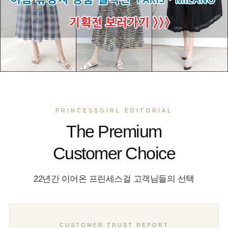
PRINCESSGIRL EDITORIAL
The Premium
Customer Choice
22년간 이어온 프린세스걸 고객님들의 선택
CUSTOMER TRUST REPORT