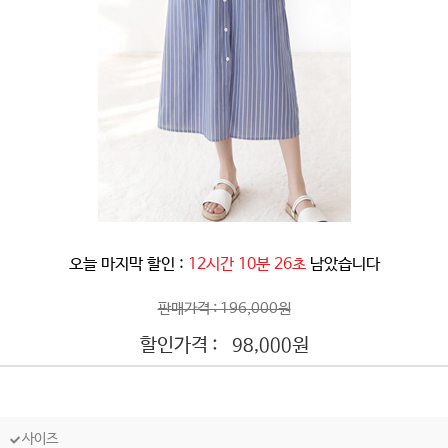
오늘 마지막 할인 :
12시간 10분 23초
남았습니다
판매가격 : 196,000원
할인가격 :
원
98,000
사이즈