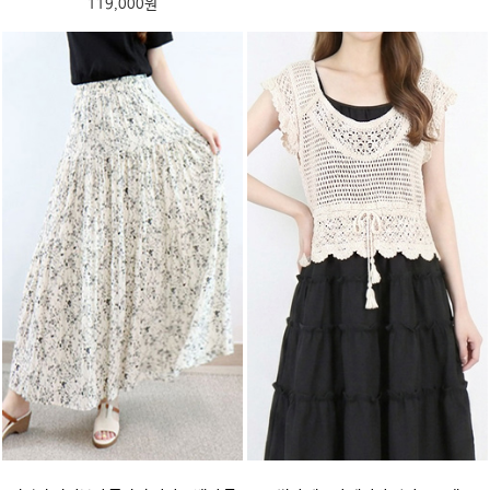
119,000원