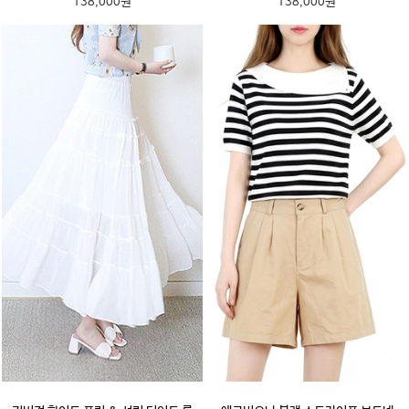
138,000원
138,000원