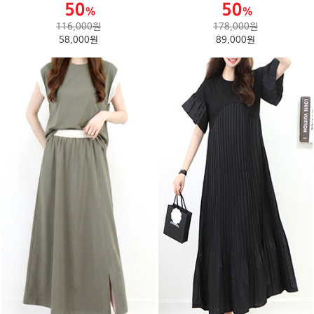
116,000원
178,000원
58,000원
89,000원