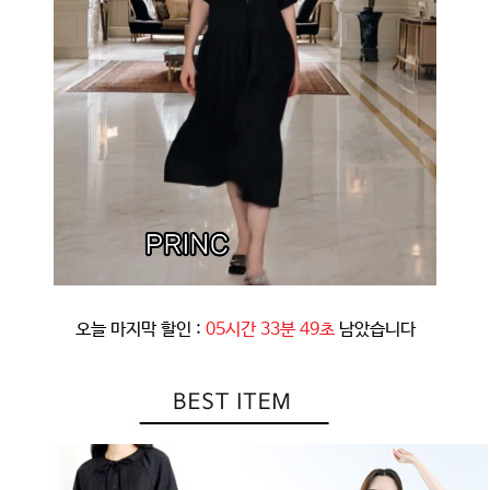
오늘 마지막 할인 :
05시간 33분 45초
남았습니다