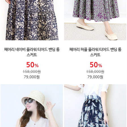
페어리 네이비 플라워 티어드 밴딩 롱
페어리 퍼플 플라워 티어드 밴딩 롱
스커트
스커트
158,000원
158,000원
79,000원
79,000원