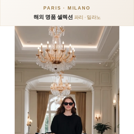
PARIS · MILANO
해외 명품 셀렉션
파리 · 밀라노