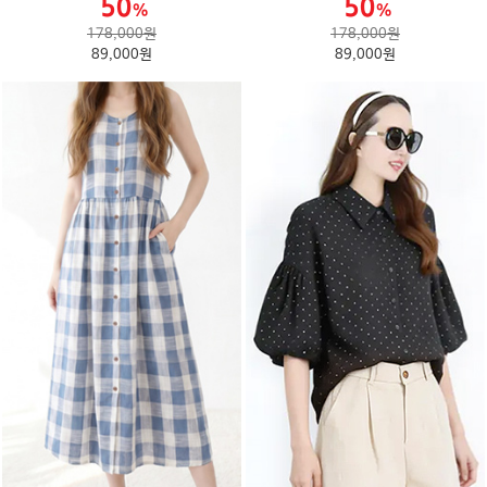
178,000원
178,000원
89,000원
89,000원