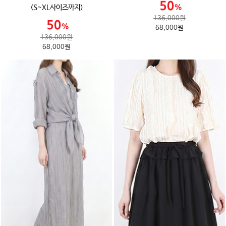
(S~XL사이즈까지)
136,000원
68,000원
136,000원
68,000원