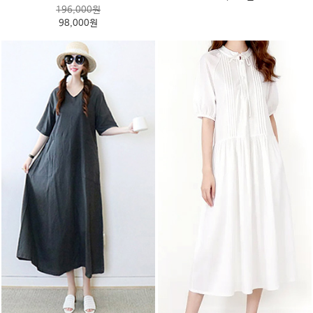
196,000원
98,000원