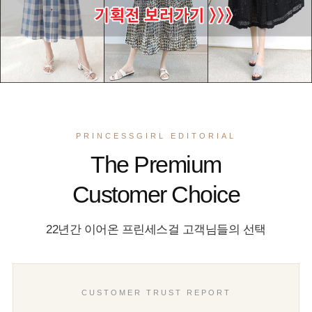
PRINCESSGIRL EDITORIAL
The Premium
Customer Choice
22년간 이어온 프린세스걸 고객님들의 선택
CUSTOMER TRUST REPORT