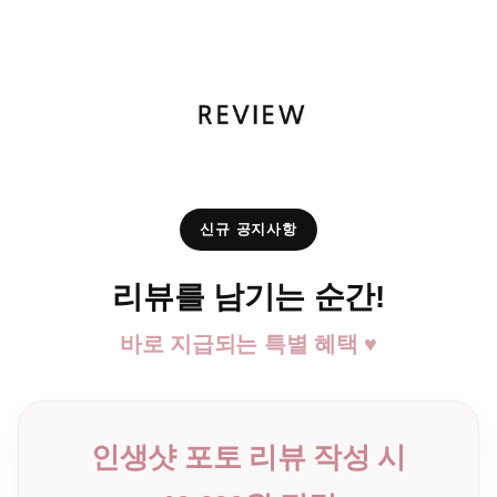
신규 공지사항
리뷰를 남기는 순간!
바로 지급되는 특별 혜택 ♥
인생샷 포토 리뷰 작성 시