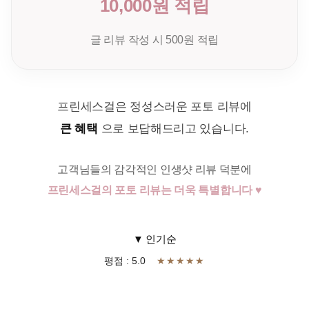
10,000원 적립
글 리뷰 작성 시 500원 적립
프린세스걸은 정성스러운 포토 리뷰에
큰 혜택
으로 보답해드리고 있습니다.
고객님들의 감각적인 인생샷 리뷰 덕분에
프린세스걸의 포토 리뷰는 더욱 특별합니다 ♥
▼ 인기순
평점 : 5.0
★★★★★