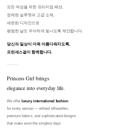
모든 여성을 위한 프리미엄 패션,
정제된 실루엣과 고급 소재,
세련된 디자인으로
평범한 날도 우아하게 빛나도록 제안합니다.
당신의 일상이 더욱 아름다워지도록,
프린세스걸이 함께합니다.
Princess Girl brings
elegance into everyday life.
We offer
luxury international fashion
for every woman — refined silhouettes,
premium fabrics, and sophisticated designs
that make even the simplest days