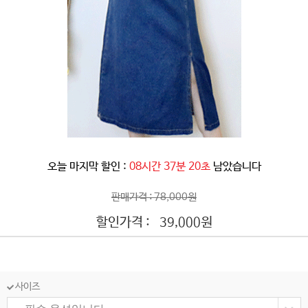
오늘 마지막 할인 :
08시간 37분 18초
남았습니다
판매가격 : 78,000원
할인가격 :
원
39,000
사이즈