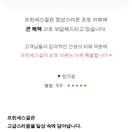
프린세스걸은 정성스러운 포토 리뷰에
큰 혜택
으로 보답해드리고 있습니다.
고객님들의 감각적인 인생샷 리뷰 덕분에
프린세스걸의 포토 리뷰는 더욱 특별합니다 ♥
▼ 인기순
평점 : 5.0
★★★★★
프린세스걸은
고급스러움을 일상 속에 담아냅니다.