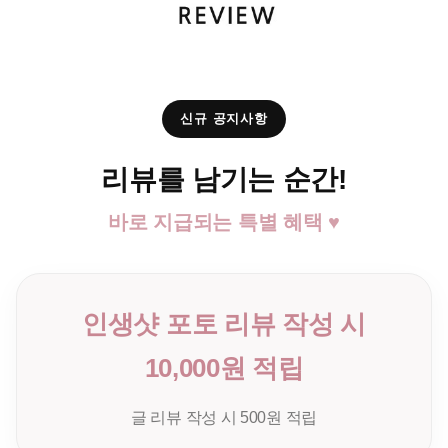
신규 공지사항
리뷰를 남기는 순간!
바로 지급되는 특별 혜택 ♥
인생샷 포토 리뷰 작성 시
10,000원 적립
글 리뷰 작성 시 500원 적립