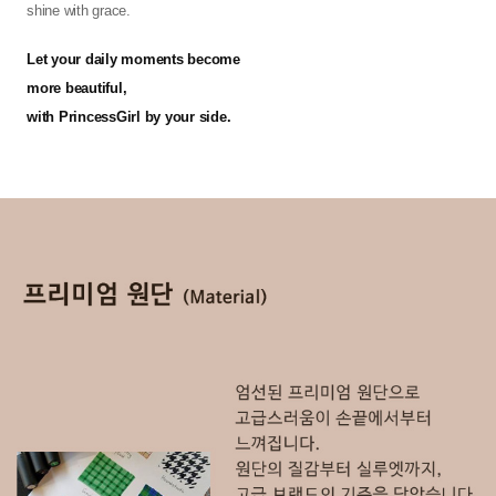
shine with grace.
Let your daily moments become
more beautiful,
with PrincessGirl by your side.