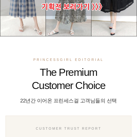
PRINCESSGIRL EDITORIAL
The Premium
Customer Choice
22년간 이어온 프린세스걸 고객님들의 선택
CUSTOMER TRUST REPORT