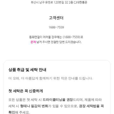
상품 취급 및 세탁 안내
더 오래, 더 아름답게 함께하기 위한 작은 안내를 드립니다.
첫 세탁은 꼭 신중하게
모든 상품은 첫 세탁 시
드라이클리닝을 권장
드리며, 제품에 따라
세탁 시
형태나 질감의 변화
가 있을 수 있으므로,
권장 세탁법을 꼭
확인
해 주세요.