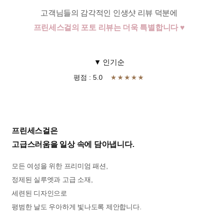
고객님들의 감각적인 인생샷 리뷰 덕분에
프린세스걸의 포토 리뷰는 더욱 특별합니다 ♥
▼ 인기순
평점 : 5.0
★★★★★
프린세스걸은
고급스러움을 일상 속에 담아냅니다.
모든 여성을 위한 프리미엄 패션,
정제된 실루엣과 고급 소재,
세련된 디자인으로
평범한 날도 우아하게 빛나도록 제안합니다.