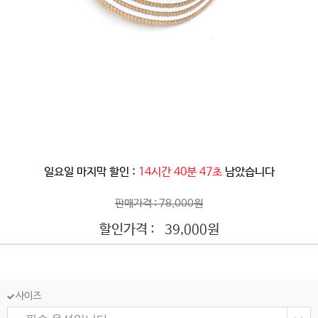
일요일 마지막 할인 :
14시간 40분 45초
남았습니다
판매가격 : 78,000원
할인가격 :
원
39,000
사이즈