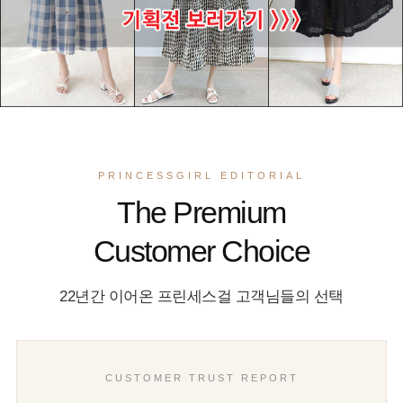
PRINCESSGIRL EDITORIAL
The Premium
Customer Choice
22년간 이어온 프린세스걸 고객님들의 선택
CUSTOMER TRUST REPORT