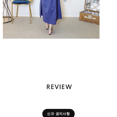
신규 공지사항