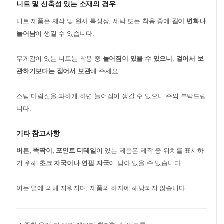
니트 및 신축성 있는 소재의 경우
니트 제품은 제작 및 원사 특성상, 세탁 또는 착용 중에
길이 변화나
늘어남
이 생길 수 있습니다.
무게감이 있는 니트는 착용 중
늘어짐이 있을 수 있으니
,
걸어서 보
관하기보다는 접어서 보관
해 주세요.
스팀 다림질을 과하게 하면 늘어짐이 생길 수 있으니 주의 부탁드립
니다.
기타 참고사항
버튼, 똑딱이, 포인트 디테일
이 있는 제품은 제작 중 위치를 표시하
기 위해
초크 자국이나 연필 자국
이 남아 있을 수 있습니다.
이는 열에 의해 지워지며, 제품의 하자에 해당되지 않습니다.