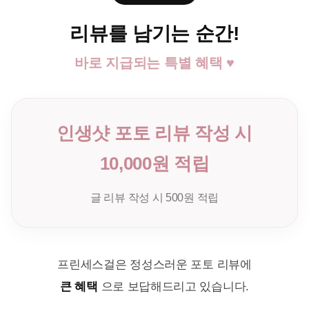
리뷰를 남기는 순간!
바로 지급되는 특별 혜택 ♥
인생샷 포토 리뷰 작성 시
10,000원 적립
글 리뷰 작성 시 500원 적립
프린세스걸은 정성스러운 포토 리뷰에
큰 혜택
으로 보답해드리고 있습니다.