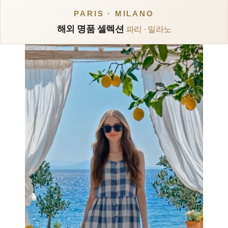
PARIS · MILANO
해외 명품 셀렉션
파리 · 밀라노