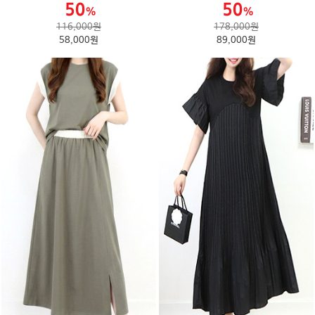
116,000원
178,000원
58,000원
89,000원