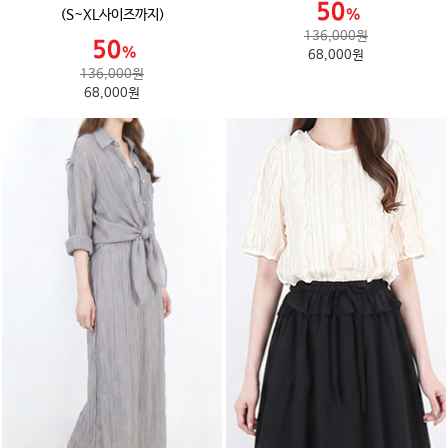
(S~XL사이즈까지)
136,000원
68,000원
136,000원
68,000원