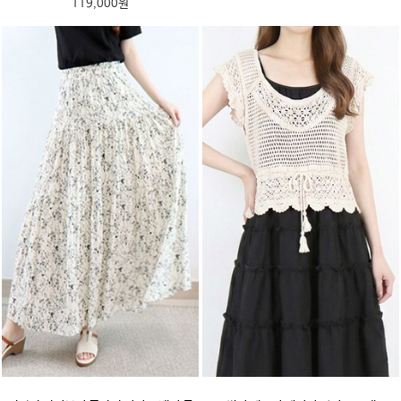
119,000원