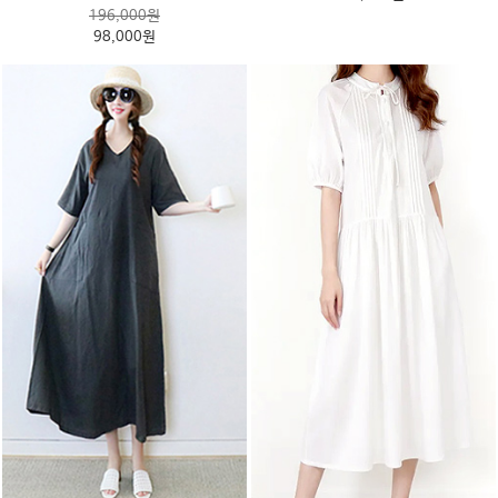
196,000원
98,000원