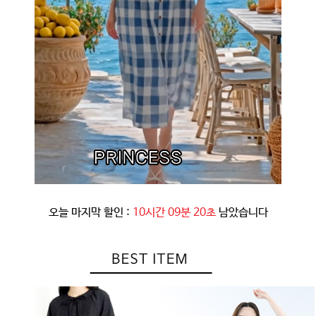
오늘 마지막 할인 :
10시간 09분 17초
남았습니다