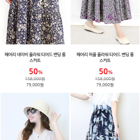
페어리 네이비 플라워 티어드 밴딩 롱
페어리 퍼플 플라워 티어드 밴딩 롱
스커트
스커트
158,000원
158,000원
79,000원
79,000원