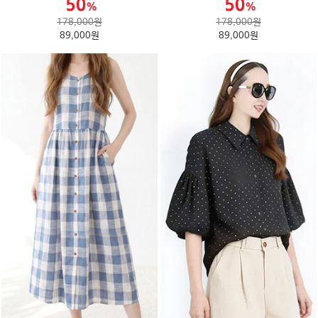
178,000원
178,000원
89,000원
89,000원