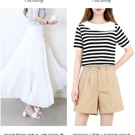
138,000원
138,000원