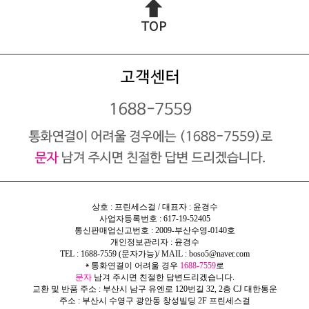
상호 : 프린세스걸 / 대표자 : 윤경수
사업자등록번호 : 617-19-52405
통신판매업신고번호 : 2009-부산수영-0140호
개인정보관리자 : 윤경수
TEL : 1688-7559 (문자가능)/ MAIL :
boso5@naver.com
통화연결이 어려울 경우
1688-7559
로
*
문자
남겨 주시면 친절한 답변드리겠습니다.
교환 및 반품 주소 : 부산시 남구 유엔로 120번길 32, 2층 CJ 대한통운
주소 : 부산시 수영구 광안동 창성빌딩 2F 프린세스걸