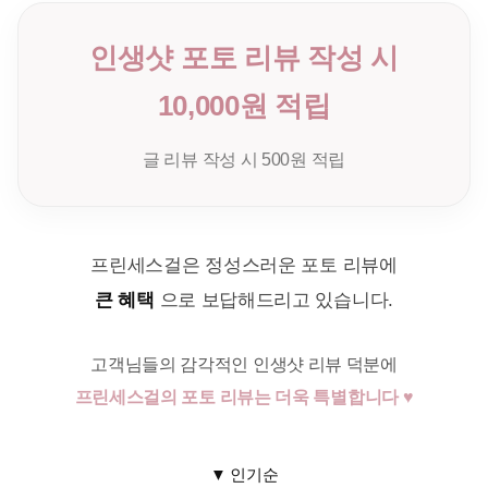
인생샷 포토 리뷰 작성 시
10,000원 적립
글 리뷰 작성 시 500원 적립
프린세스걸은 정성스러운 포토 리뷰에
큰 혜택
으로 보답해드리고 있습니다.
고객님들의 감각적인 인생샷 리뷰 덕분에
프린세스걸의 포토 리뷰는 더욱 특별합니다 ♥
▼ 인기순