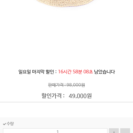
일요일 마지막 할인 :
16시간 58분 06초
남았습니다
판매가격 : 98,000원
할인가격 :
원
49,000
수량