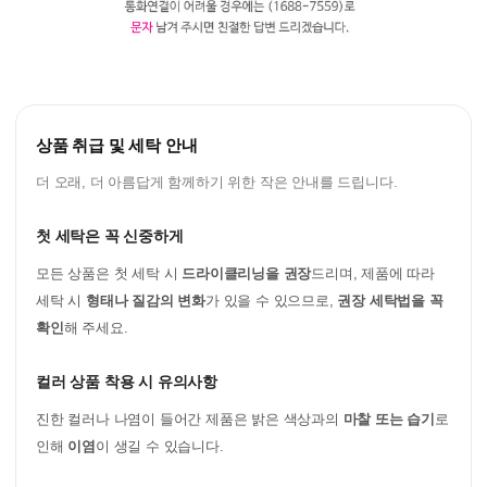
상품 취급 및 세탁 안내
더 오래, 더 아름답게 함께하기 위한 작은 안내를 드립니다.
첫 세탁은 꼭 신중하게
모든 상품은 첫 세탁 시
드라이클리닝을 권장
드리며, 제품에 따라
세탁 시
형태나 질감의 변화
가 있을 수 있으므로,
권장 세탁법을 꼭
확인
해 주세요.
컬러 상품 착용 시 유의사항
진한 컬러나 나염이 들어간 제품은 밝은 색상과의
마찰 또는 습기
로
인해
이염
이 생길 수 있습니다.