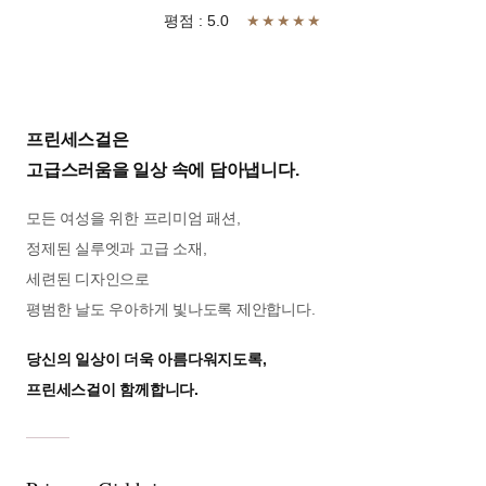
평점 : 5.0
★★★★★
프린세스걸은
고급스러움을 일상 속에 담아냅니다.
모든 여성을 위한 프리미엄 패션,
정제된 실루엣과 고급 소재,
세련된 디자인으로
평범한 날도 우아하게 빛나도록 제안합니다.
당신의 일상이 더욱 아름다워지도록,
프린세스걸이 함께합니다.