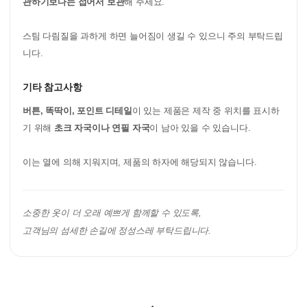
관하기보다는 접어서 보관
해 주세요.
스팀 다림질을 과하게 하면 늘어짐이 생길 수 있으니 주의 부탁드립
니다.
기타 참고사항
버튼, 똑딱이, 포인트 디테일
이 있는 제품은 제작 중 위치를 표시하
기 위해
초크 자국이나 연필 자국
이 남아 있을 수 있습니다.
이는 열에 의해 지워지며, 제품의 하자에 해당되지 않습니다.
소중한 옷이 더 오래 예쁘게 함께할 수 있도록,
고객님의 섬세한 손길에 정성스레 부탁드립니다.