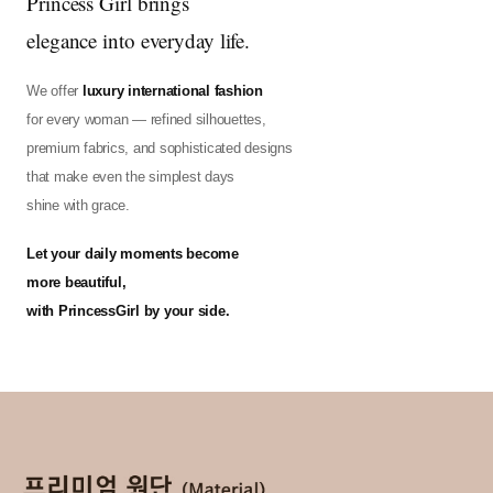
Princess Girl brings
elegance into everyday life.
We offer
luxury international fashion
for every woman — refined silhouettes,
premium fabrics, and sophisticated designs
that make even the simplest days
shine with grace.
Let your daily moments become
more beautiful,
with PrincessGirl by your side.