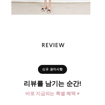
신규 공지사항
리뷰를 남기는 순간!
바로 지급되는 특별 혜택 ♥