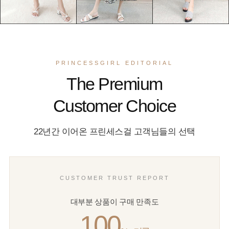
PRINCESSGIRL EDITORIAL
The Premium
Customer Choice
22년간 이어온 프린세스걸 고객님들의 선택
CUSTOMER TRUST REPORT
대부분 상품이 구매 만족도
100