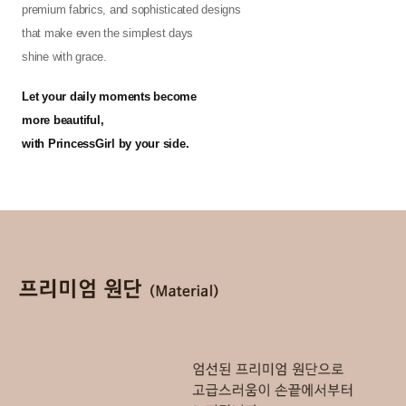
premium fabrics, and sophisticated designs
that make even the simplest days
shine with grace.
Let your daily moments become
more beautiful,
with PrincessGirl by your side.