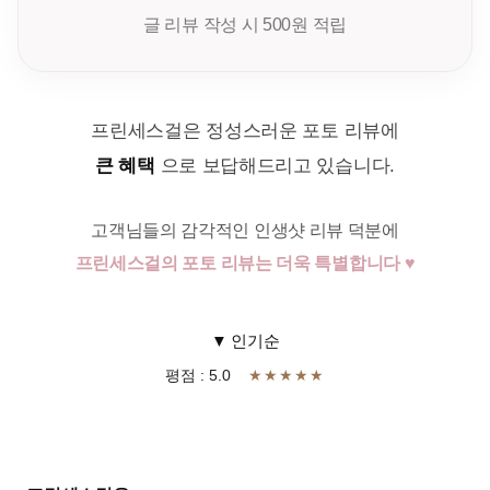
글 리뷰 작성 시 500원 적립
프린세스걸은 정성스러운 포토 리뷰에
큰 혜택
으로 보답해드리고 있습니다.
고객님들의 감각적인 인생샷 리뷰 덕분에
프린세스걸의 포토 리뷰는 더욱 특별합니다 ♥
▼ 인기순
평점 : 5.0
★★★★★