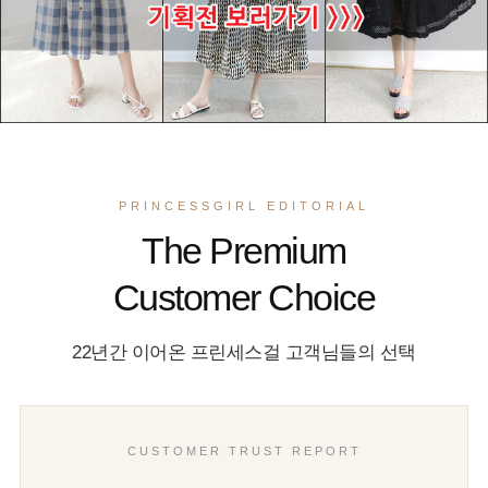
PRINCESSGIRL EDITORIAL
The Premium
Customer Choice
22년간 이어온 프린세스걸 고객님들의 선택
CUSTOMER TRUST REPORT