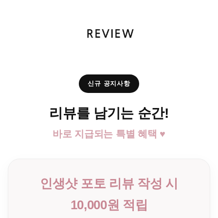
신규 공지사항
리뷰를 남기는 순간!
바로 지급되는 특별 혜택 ♥
인생샷 포토 리뷰 작성 시
10,000원 적립