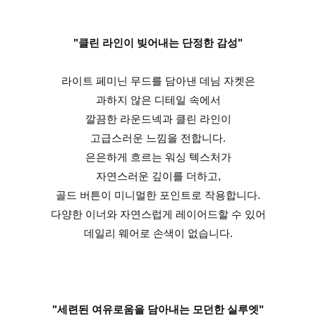
"클린 라인이 빚어내는 단정한 감성"
라이트 페미닌 무드를 담아낸 데님 자켓은
과하지 않은 디테일 속에서
깔끔한 라운드넥과 클린 라인이
고급스러운 느낌을 전합니다.
은은하게 흐르는 워싱 텍스처가
자연스러운 깊이를 더하고,
골드 버튼이 미니멀한 포인트로 작용합니다.
다양한 이너와 자연스럽게 레이어드할 수 있어
데일리 웨어로 손색이 없습니다.
"세련된 여유로움을 담아내는 모던한 실루엣"