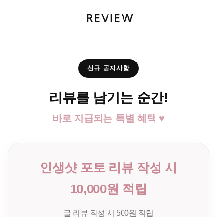
신규 공지사항
리뷰를 남기는 순간!
바로 지급되는 특별 혜택 ♥
인생샷 포토 리뷰 작성 시
10,000원 적립
글 리뷰 작성 시 500원 적립