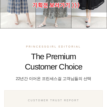
PRINCESSGIRL EDITORIAL
The Premium
Customer Choice
22년간 이어온 프린세스걸 고객님들의 선택
CUSTOMER TRUST REPORT