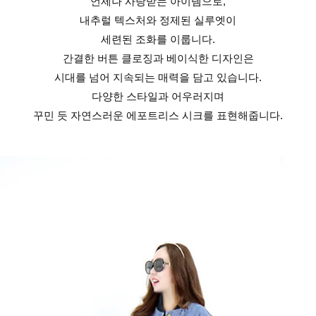
언제나 사랑받는 아이템으로,
내추럴 텍스처와 정제된 실루엣이
세련된 조화를 이룹니다.
간결한 버튼 클로징과 베이식한 디자인은
시대를 넘어 지속되는 매력을 담고 있습니다.
다양한 스타일과 어우러지며