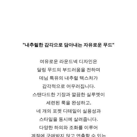
"내추럴한 감각으로 담아내는 자유로운 무드"
여유로운 라운드넥 디자인은
달링 무드의 부드러움을 전하며
데님 특유의 내추럴 텍스처가
감각적으로 어우러집니다.
스탠다드한 기장과 깔끔한 실루엣이
세련된 룩을 완성하고,
네 개의 포켓 디테일이 실용성과
스타일을 동시에 살려줍니다.
다양한 하의와 조화를 이루어
계절에 구애받지 않고 연출할 수 있는