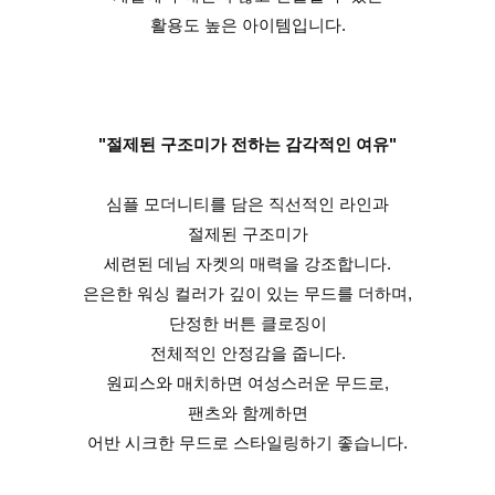
활용도 높은 아이템입니다.
"절제된 구조미가 전하는 감각적인 여유"
심플 모더니티를 담은 직선적인 라인과
절제된 구조미가
세련된 데님 자켓의 매력을 강조합니다.
은은한 워싱 컬러가 깊이 있는 무드를 더하며,
단정한 버튼 클로징이
전체적인 안정감을 줍니다.
원피스와 매치하면 여성스러운 무드로,
팬츠와 함께하면
어반 시크한 무드로 스타일링하기 좋습니다.