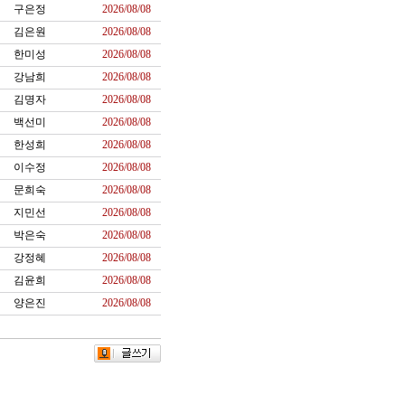
구은정
2026/08/08
김은원
2026/08/08
한미성
2026/08/08
강남희
2026/08/08
김명자
2026/08/08
백선미
2026/08/08
한성희
2026/08/08
이수정
2026/08/08
문희숙
2026/08/08
지민선
2026/08/08
박은숙
2026/08/08
강정혜
2026/08/08
김윤희
2026/08/08
양은진
2026/08/08