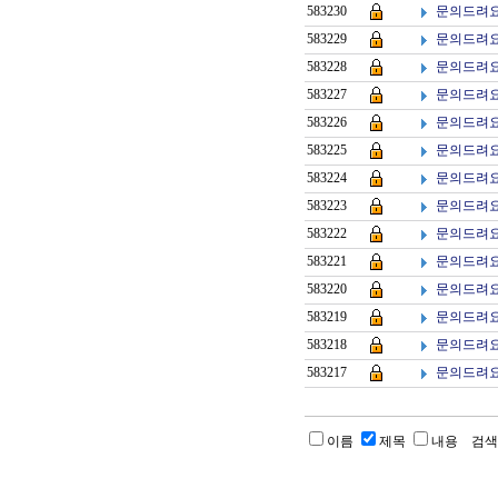
문의드려요
583230
문의드려요
583229
문의드려요
583228
문의드려요
583227
문의드려요
583226
문의드려요
583225
문의드려요
583224
문의드려요
583223
문의드려요
583222
문의드려요
583221
문의드려요
583220
문의드려요
583219
문의드려요
583218
문의드려요
583217
이름
제목
내용
검색