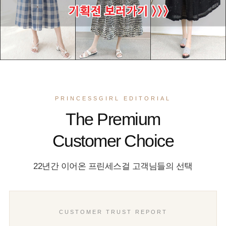
PRINCESSGIRL EDITORIAL
The Premium
Customer Choice
22년간 이어온 프린세스걸 고객님들의 선택
CUSTOMER TRUST REPORT