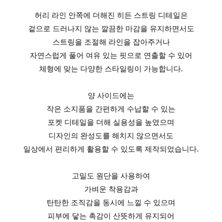
허리 라인 안쪽에 더해진 히든 스트링 디테일은
겉으로 드러나지 않는 깔끔한 마감을 유지하면서도
스트링을 조절해 라인을 잡아주거나
자연스럽게 풀어 여유 있는 핏으로 연출할 수 있어
체형에 맞는 다양한 스타일링이 가능합니다.
양 사이드에는
작은 소지품을 간편하게 수납할 수 있는
포켓 디테일을 더해 실용성을 높였으며
디자인의 완성도를 해치지 않으면서도
일상에서 편리하게 활용할 수 있도록 제작되었습니다.
고밀도 원단을 사용하여
가벼운 착용감과
탄탄한 조직감을 동시에 느낄 수 있으며
피부에 닿는 촉감이 산뜻하게 유지되어