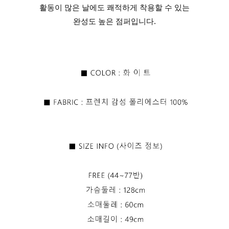
활동이 많은 날에도 쾌적하게 착용할 수 있는