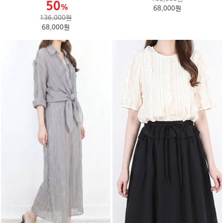
68,000원
136,000원
68,000원