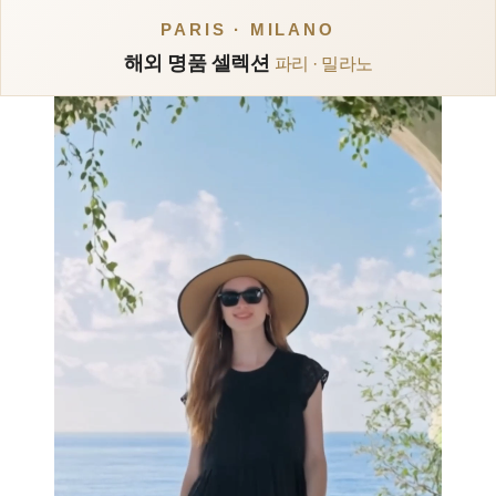
PARIS · MILANO
해외 명품 셀렉션
파리 · 밀라노