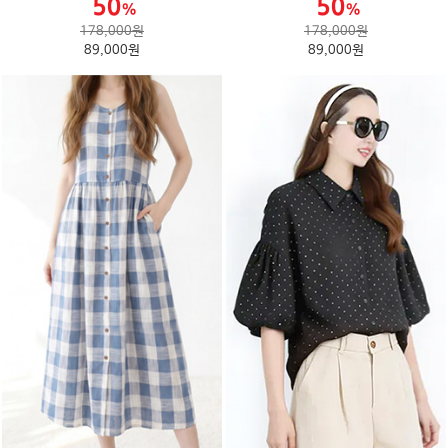
178,000원
178,000원
89,000원
89,000원