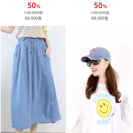
138,000원
138,000원
69,000원
69,000원