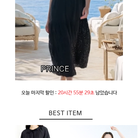
오늘 마지막 할인 :
20시간 55분 26초
남았습니다