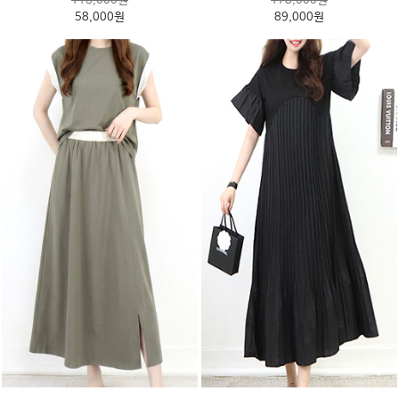
116,000원
178,000원
58,000원
89,000원