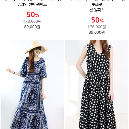
A라인 린넨 원피스
루즈핏
롱 원피스
178,000원
89,000원
178,000원
89,000원