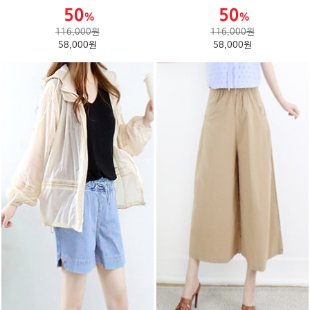
116,000원
116,000원
58,000원
58,000원