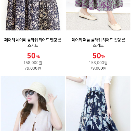
페어리 네이비 플라워 티어드 밴딩 롱
페어리 퍼플 플라워 티어드 밴딩 롱
스커트
스커트
158,000원
158,000원
79,000원
79,000원